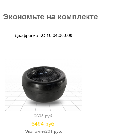
Экономьте на комплекте
Диафрагма КС-10.04.00.000
6695 руб.
6494 руб.
Экономия
201 руб.