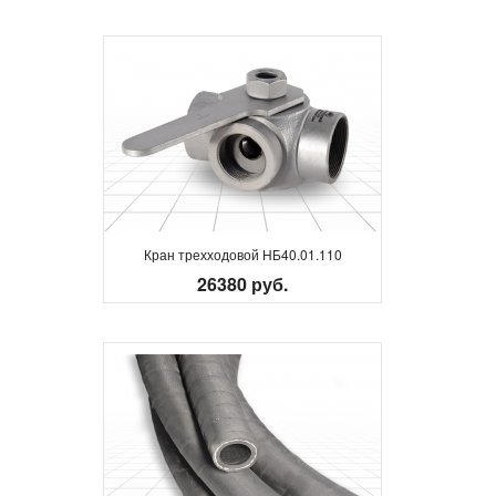
Кран трехходовой НБ40.01.110
26380 руб.