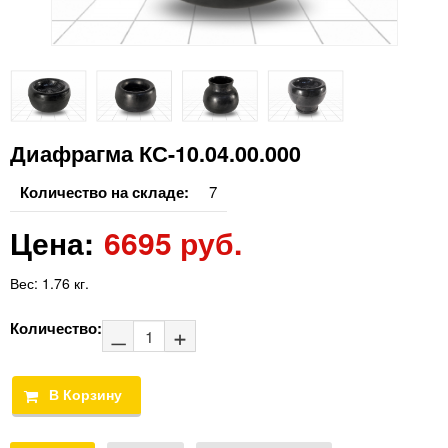
Диафрагма КС-10.04.00.000
Количество на складе:
7
Цена:
6695 руб.
Вес:
1.76 кг.
Количество: