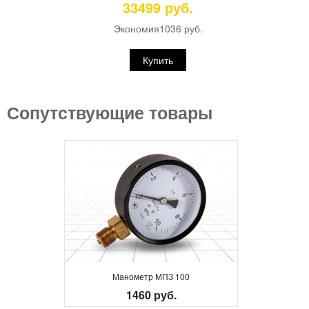
33499 руб.
Экономия
1036 руб.
Купить
Сопутствующие товары
Манометр МПЗ 100
1460 руб.