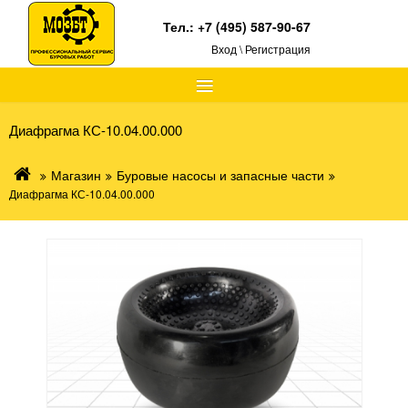
Тел.:
+7 (495) 587-90-67
Вход \ Регистрация
≡
Диафрагма КС-10.04.00.000
Магазин
Буровые насосы и запасные части
Диафрагма КС-10.04.00.000