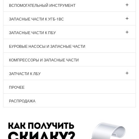
ВСПОМОГАТЕЛЬНЫЙ ИНСТРУМЕНТ
ЗАПАСНЫЕ ЧАСТИ К УГБ-1ВС
ЗАПАСНЫЕ ЧАСТИ К ПБУ
БУРОВЫЕ НАСОСЫ И ЗАПАСНЫЕ ЧАСТИ
КОМПРЕССОРЫ И ЗАПАСНЫЕ ЧАСТИ
ЗАПЧАСТИ К ЛБУ
ПРОЧЕЕ
РАСПРОДАЖА