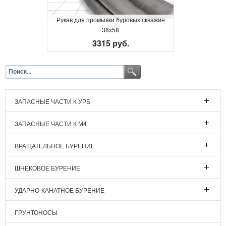
Рукав для промывки буровых скважин
38х58
3315 руб.
ЗАПАСНЫЕ ЧАСТИ К УРБ
ЗАПАСНЫЕ ЧАСТИ К М4
ВРАЩАТЕЛЬНОЕ БУРЕНИЕ
ШНЕКОВОЕ БУРЕНИЕ
УДАРНО-КАНАТНОЕ БУРЕНИЕ
ГРУНТОНОСЫ