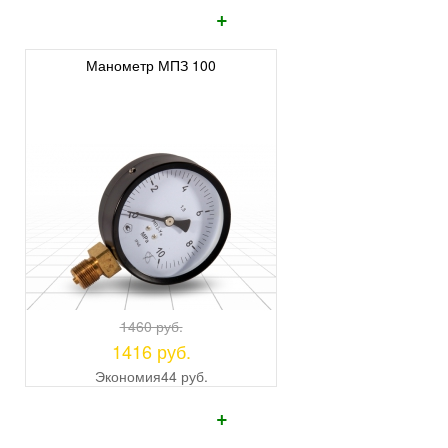
+
Манометр МПЗ 100
1460 руб.
1416 руб.
Экономия
44 руб.
+