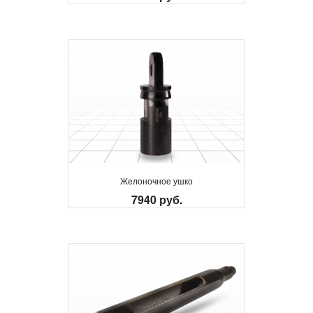
Желоночное ушко
7940 руб.