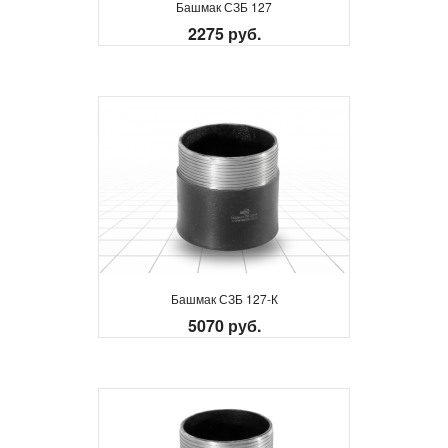
Башмак СЗБ 127
2275 руб.
Башмак СЗБ 127-К
5070 руб.