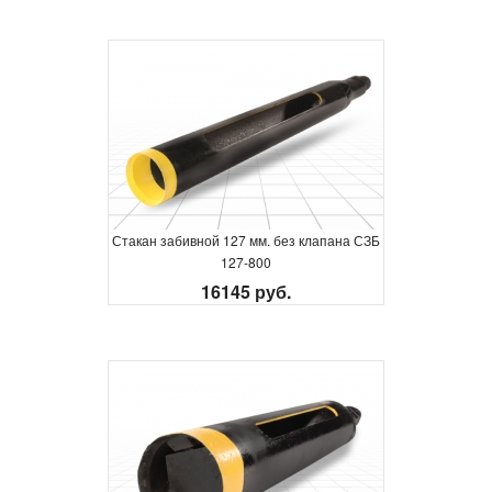
Стакан забивной 127 мм. без клапана СЗБ
127-800
16145 руб.