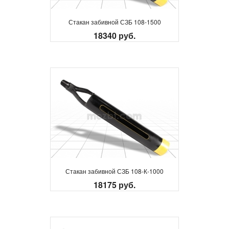
Стакан забивной СЗБ 108-1500
18340 руб.
Стакан забивной СЗБ 108-К-1000
18175 руб.