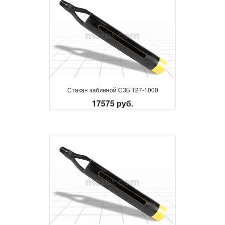
Стакан забивной СЗБ 127-1000
17575 руб.