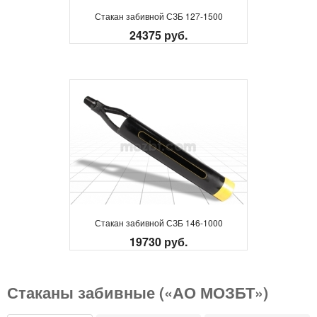
Стакан забивной СЗБ 127-1500
24375 руб.
Стакан забивной СЗБ 146-1000
19730 руб.
Стаканы забивные («АО МОЗБТ»)