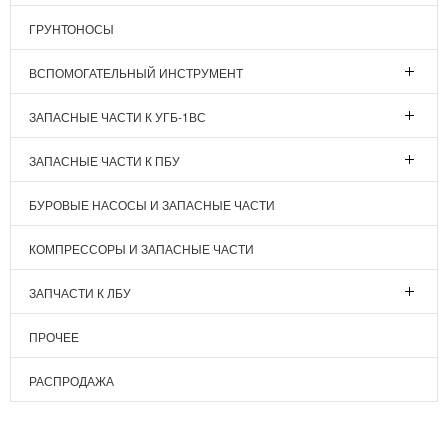
ГРУНТОНОСЫ
ВСПОМОГАТЕЛЬНЫЙ ИНСТРУМЕНТ
ЗАПАСНЫЕ ЧАСТИ К УГБ-1ВС
ЗАПАСНЫЕ ЧАСТИ К ПБУ
БУРОВЫЕ НАСОСЫ И ЗАПАСНЫЕ ЧАСТИ
КОМПРЕССОРЫ И ЗАПАСНЫЕ ЧАСТИ
ЗАПЧАСТИ К ЛБУ
ПРОЧЕЕ
РАСПРОДАЖА