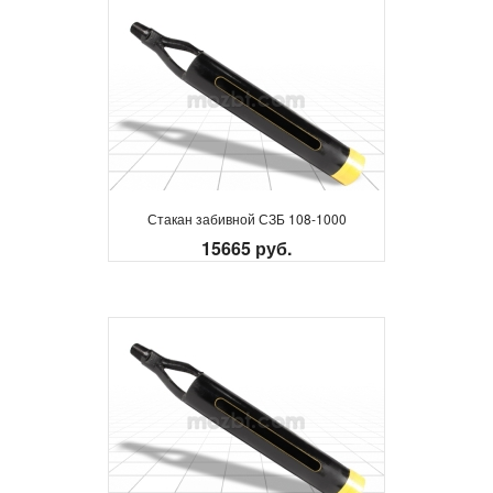
Стакан забивной СЗБ 108-1000
15665 руб.