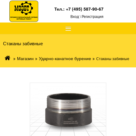
Тел.:
+7 (495) 587-90-67
Вход \ Регистрация
≡
Стаканы забивные
Магазин
Ударно-канатное бурение
Стаканы забивные