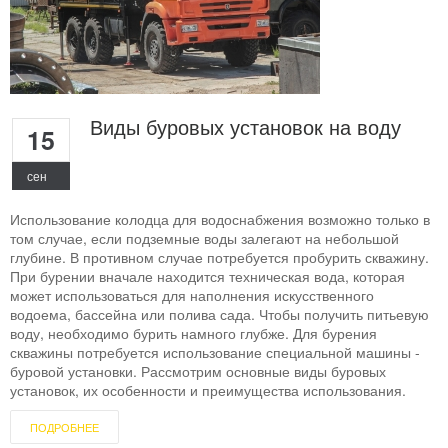
Виды буровых установок на воду
15
сен
Использование колодца для водоснабжения возможно только в
том случае, если подземные воды залегают на небольшой
глубине. В противном случае потребуется пробурить скважину.
При бурении вначале находится техническая вода, которая
может использоваться для наполнения искусственного
водоема, бассейна или полива сада. Чтобы получить питьевую
воду, необходимо бурить намного глубже. Для бурения
скважины потребуется использование специальной машины -
буровой установки. Рассмотрим основные виды буровых
установок, их особенности и преимущества использования.
ПОДРОБНЕЕ