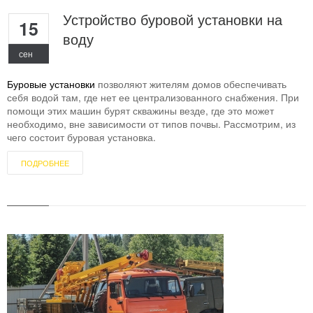
Устройство буровой установки на
15
воду
сен
Буровые установки
позволяют жителям домов обеспечивать
себя водой там, где нет ее централизованного снабжения. При
помощи этих машин бурят скважины везде, где это может
необходимо, вне зависимости от типов почвы. Рассмотрим, из
чего состоит буровая установка.
ПОДРОБНЕЕ