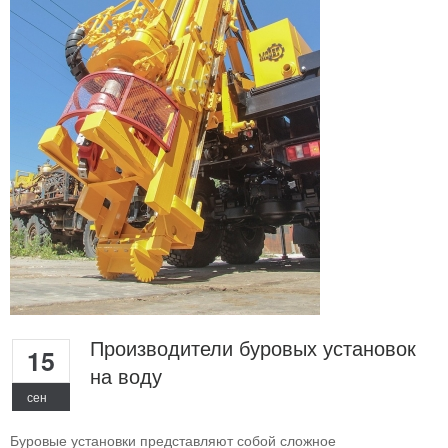
Производители буровых установок
15
на воду
сен
Буровые установки представляют собой сложное