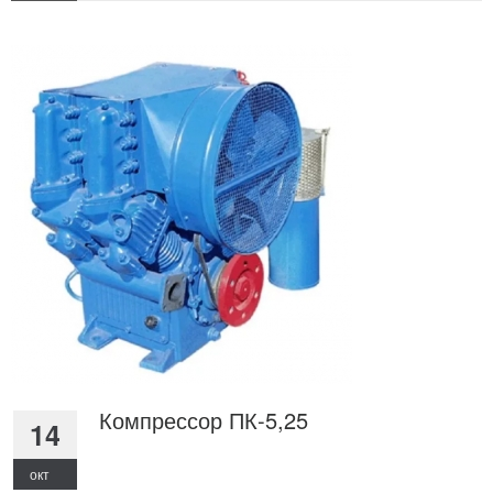
Компрессор ПК-5,25
14
окт