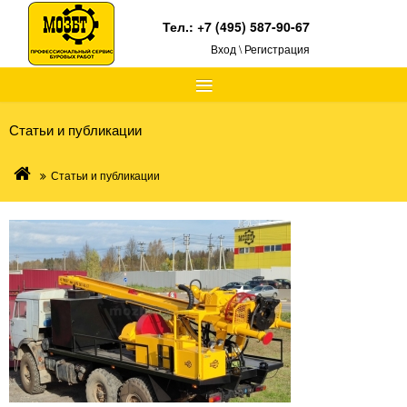
Тел.:
+7 (495) 587-90-67
Вход \ Регистрация
≡
Статьи и публикации
Статьи и публикации