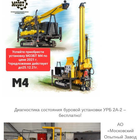
Диагностика состояния буровой установки УРБ 2А-2 –
бесплатно!
АО
«Московский
Опытный Завод