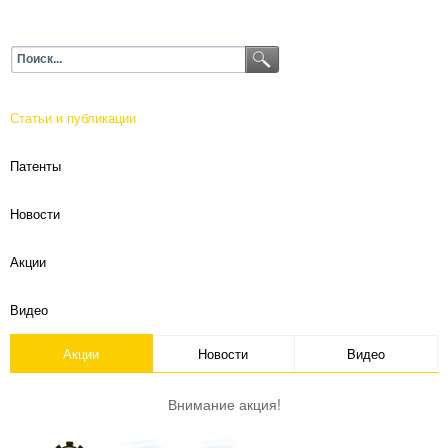
Статьи и публикации
Патенты
Новости
Акции
Видео
Акции
Новости
Bидеo
Внимание акция!