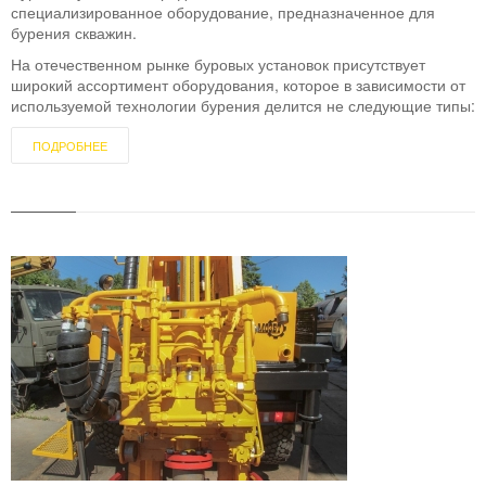
специализированное оборудование, предназначенное для
бурения скважин.
На отечественном рынке буровых установок присутствует
широкий ассортимент оборудования, которое в зависимости от
используемой технологии бурения делится не следующие типы:
ПОДРОБНЕЕ