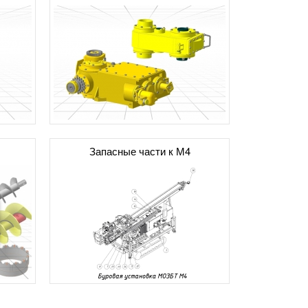
Запасные части к М4