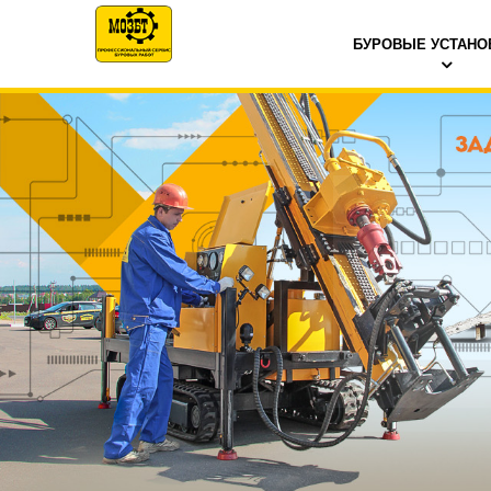
БУРОВЫЕ УСТАНО