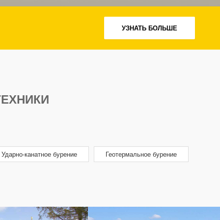
УЗНАТЬ БОЛЬШЕ
ТЕХНИКИ
Ударно-канатное бурение
Геотермальное бурение