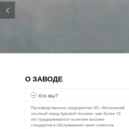
О ЗАВОДЕ
Кто мы?
Производственное предприятие АО «Московский
опытный завод буровой техники» уже более 15
лет придерживается политики высоких
стандартов в обслуживании своих клиентов.