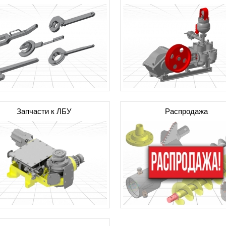
Запчасти к ЛБУ
Распродажа