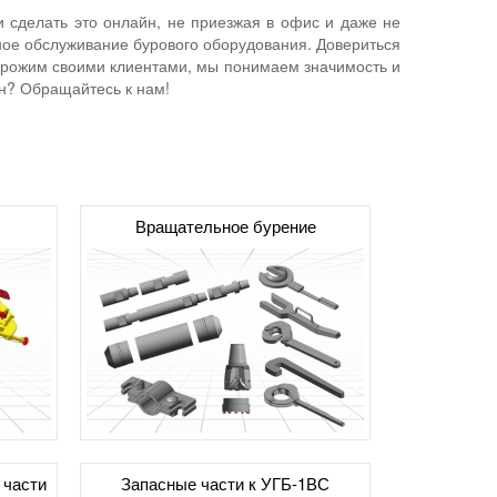
 сделать это онлайн, не приезжая в офис и даже не
ное обслуживание бурового оборудования. Довериться
дорожим своими клиентами, мы понимаем значимость и
ин? Обращайтесь к нам!
Вращательное бурение
 части
Запасные части к УГБ-1ВС