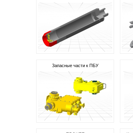
Запасные части к ПБУ