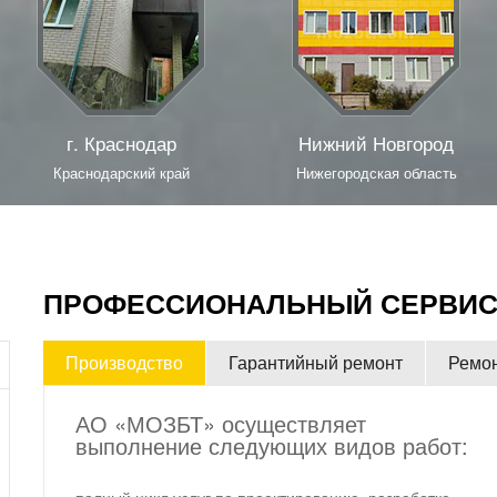
г. Краснодар
Нижний Новгород
Краснодарский край
Нижегородская область
ПРОФЕССИОНАЛЬНЫЙ СЕРВИС
Производство
Гарантийный ремонт
Ремон
АО «МОЗБТ» осуществляет
выполнение следующих видов работ: