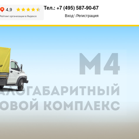
Тел.:
+7 (495) 587-90-67
Вход \ Регистрация