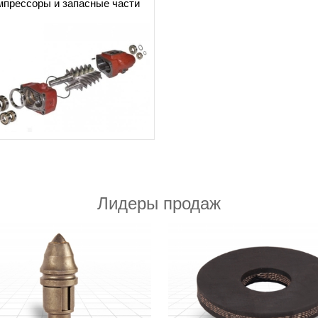
мпрессоры и запасные части
Лидеры продаж