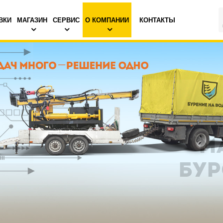
ВКИ
МАГАЗИН
СЕРВИС
О КОМПАНИИ
КОНТАКТЫ