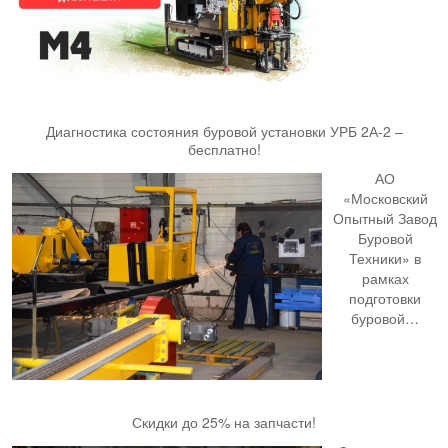
Диагностика состояния буровой установки УРБ 2А-2 –
бесплатно!
АО
«Московский
Опытный Завод
Буровой
Техники» в
рамках
подготовки
буровой…
Скидки до 25% на запчасти!