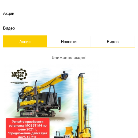
Акции
Видео
Акции
Новости
Bидеo
Внимание акция!