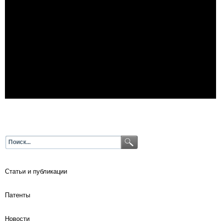
Статьи и публикации
Патенты
Новости