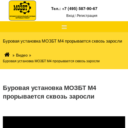
Тел.:
+7 (495) 587-90-67
Вход \ Регистрация
≡
Буровая установка МОЗБТ М4 прорывается сквозь заросли
Видео
Буровая установка МОЗБТ М4 прорывается сквозь заросли
Буровая установка МОЗБТ М4
прорывается сквозь заросли