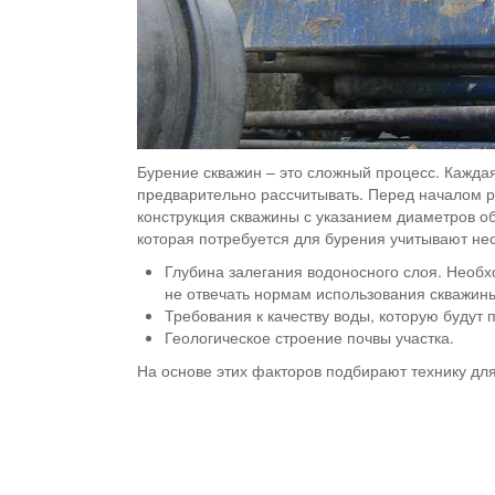
Бурение скважин – это сложный процесс. Каждая
предварительно рассчитывать. Перед началом р
конструкция скважины с указанием диаметров об
которая потребуется для бурения учитывают нес
Глубина залегания водоносного слоя. Необх
не отвечать нормам использования скважины
Требования к качеству воды, которую будут 
Геологическое строение почвы участка.
На основе этих факторов подбирают технику для