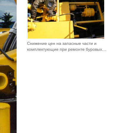
Снижение цен на запасные части и
комплектующие при ремонте буровых…