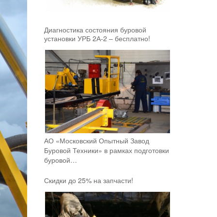
Диагностика состояния буровой
установки УРБ 2А-2 – бесплатно!
АО «Московский Опытный Завод
Буровой Техники» в рамках подготовки
буровой…
Скидки до 25% на запчасти!