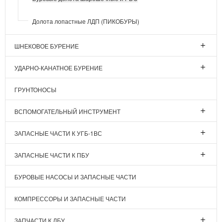
Долота лопастные ЛДП (ПИКОБУРЫ)
ШНЕКОВОЕ БУРЕНИЕ
УДАРНО-КАНАТНОЕ БУРЕНИЕ
ГРУНТОНОСЫ
ВСПОМОГАТЕЛЬНЫЙ ИНСТРУМЕНТ
ЗАПАСНЫЕ ЧАСТИ К УГБ-1ВС
ЗАПАСНЫЕ ЧАСТИ К ПБУ
БУРОВЫЕ НАСОСЫ И ЗАПАСНЫЕ ЧАСТИ
КОМПРЕССОРЫ И ЗАПАСНЫЕ ЧАСТИ
ЗАПЧАСТИ К ЛБУ