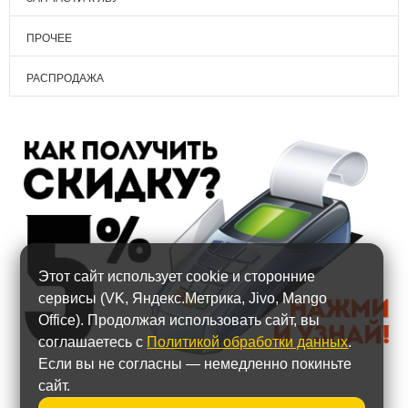
ПРОЧЕЕ
РАСПРОДАЖА
Этот сайт использует cookie и сторонние
сервисы (VK, Яндекс.Метрика, Jivo, Mango
Office). Продолжая использовать сайт, вы
соглашаетесь с
Политикой обработки данных
.
Если вы не согласны — немедленно покиньте
сайт.