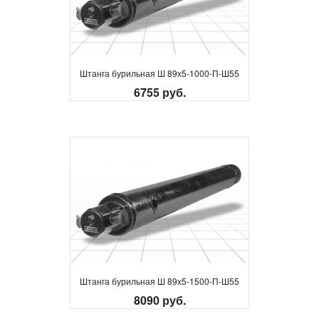
Штанга бурильная Ш 89х5-1000-П-Ш55
6755 руб.
Штанга бурильная Ш 89х5-1500-П-Ш55
8090 руб.