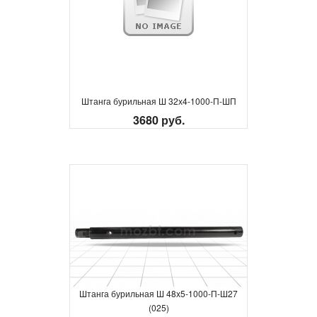
Штанга бурильная Ш 32х4-1000-П-ШП
3680 руб.
Штанга бурильная Ш 48х5-1000-П-Ш27
(025)