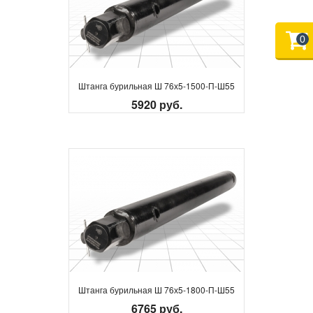
0
Штанга бурильная Ш 76х5-1500-П-Ш55
5920 руб.
Штанга бурильная Ш 76х5-1800-П-Ш55
6765 руб.