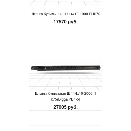
Штанга бурильная Ш 114х10-1000-П-Ш70
17570 руб.
Штанга бурильная Ш 114х10-2000-П
К75(Digga PD4-5)
27905 руб.