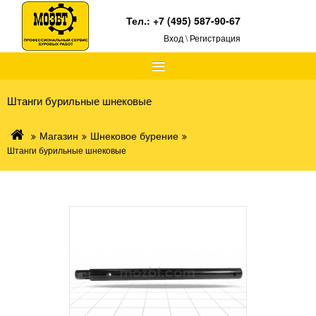
Тел.:
+7 (495) 587-90-67
Вход \ Регистрация
≡
Штанги бурильные шнековые
Магазин
Шнековое бурение
Штанги бурильные шнековые