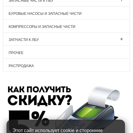
ЗАПАСНЫЕ ЧАСТИ К ПБУ
БУРОВЫЕ НАСОСЫ И ЗАПАСНЫЕ ЧАСТИ
КОМПРЕССОРЫ И ЗАПАСНЫЕ ЧАСТИ
ЗАПЧАСТИ К ЛБУ
ПРОЧЕЕ
РАСПРОДАЖА
Этот сайт использует cookie и сторонние