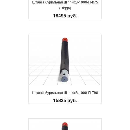
Штанга бурильная Ш 114х8-1000-П-К75
(Digga)
18495 руб.
Штанга бурильная Ш 114х8-1000-П-Т90
15835 руб.