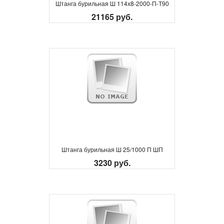
Штанга бурильная Ш 114х8-2000-П-Т90
21165 руб.
Штанга бурильная Ш 25/1000 П ШП
3230 руб.