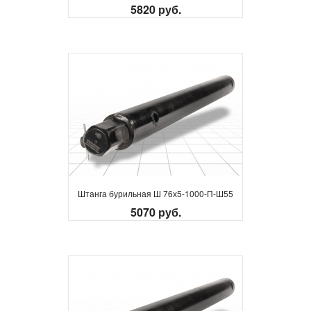
5820 руб.
Штанга бурильная Ш 76х5-1000-П-Ш55
5070 руб.