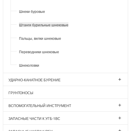
Шнеки буровые
Штанги бурильные шнековые
Пальцы, вилки шнековые
Переводники шнековые
Шнеколовки
УДАРНО-КАНАТНОЕ БУРЕНИЕ
ГРУНТОНОСЫ
ВСПОМОГАТЕЛЬНЫЙ ИНСТРУМЕНТ
ЗАПАСНЫЕ ЧАСТИ К УГБ-1ВС