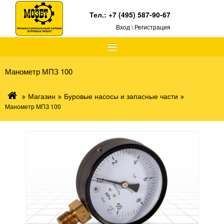
Тел.:
+7 (495) 587-90-67
Вход \ Регистрация
≡
Манометр МПЗ 100
Магазин
Буровые насосы и запасные части
Манометр МПЗ 100