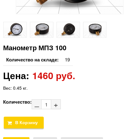
Манометр МПЗ 100
Количество на складе:
19
Цена:
1460 руб.
Вес:
0.45 кг.
Количество: