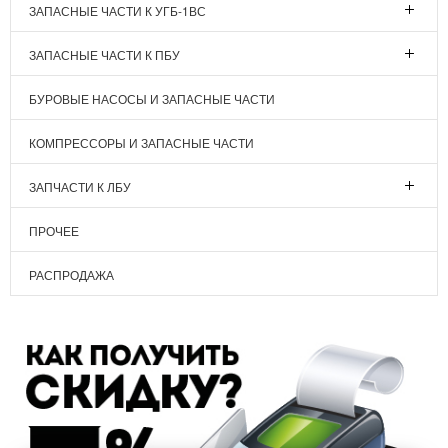
ЗАПАСНЫЕ ЧАСТИ К УГБ-1ВС
ЗАПАСНЫЕ ЧАСТИ К ПБУ
БУРОВЫЕ НАСОСЫ И ЗАПАСНЫЕ ЧАСТИ
КОМПРЕССОРЫ И ЗАПАСНЫЕ ЧАСТИ
ЗАПЧАСТИ К ЛБУ
ПРОЧЕЕ
РАСПРОДАЖА