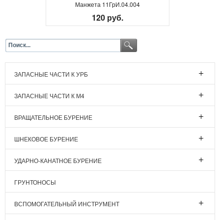
Манжета 11ГрИ.04.004
120 руб.
ЗАПАСНЫЕ ЧАСТИ К УРБ
ЗАПАСНЫЕ ЧАСТИ К М4
ВРАЩАТЕЛЬНОЕ БУРЕНИЕ
ШНЕКОВОЕ БУРЕНИЕ
УДАРНО-КАНАТНОЕ БУРЕНИЕ
ГРУНТОНОСЫ
ВСПОМОГАТЕЛЬНЫЙ ИНСТРУМЕНТ