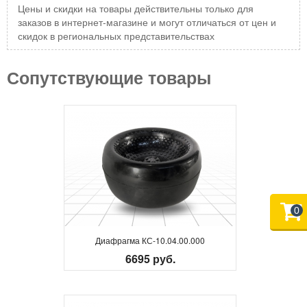
Цены и скидки на товары действительны только для
заказов в интернет-магазине и могут отличаться от цен и
скидок в региональных представительствах
Сопутствующие товары
0
Диафрагма КС-10.04.00.000
6695 руб.