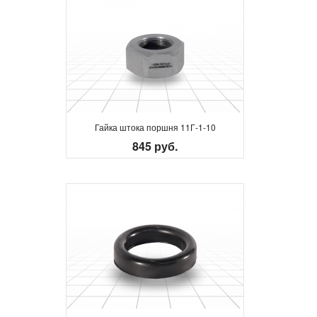
Гайка штока поршня 11Г-1-10
845 руб.