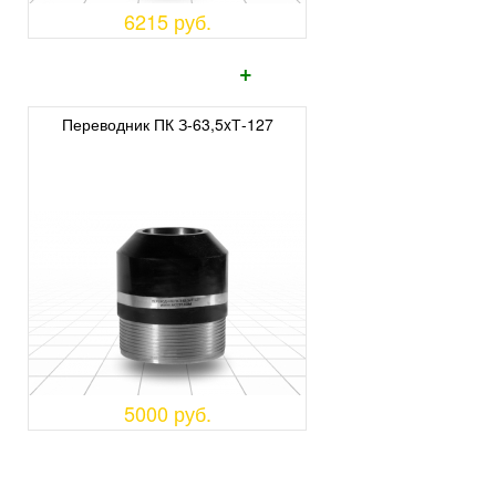
6215 руб.
+
Переводник ПК З-63,5xТ-127
5000 руб.