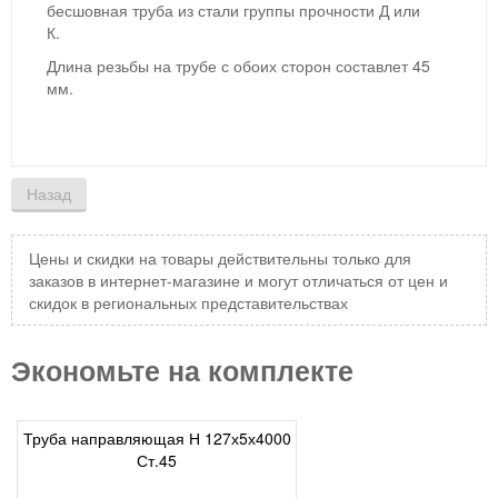
бесшовная труба из стали группы прочности Д или
К.
Длина резьбы на трубе с обоих сторон составлет 45
мм.
Цены и скидки на товары действительны только для
заказов в интернет-магазине и могут отличаться от цен и
скидок в региональных представительствах
Экономьте на комплекте
Труба направляющая Н 127х5х4000
Ст.45