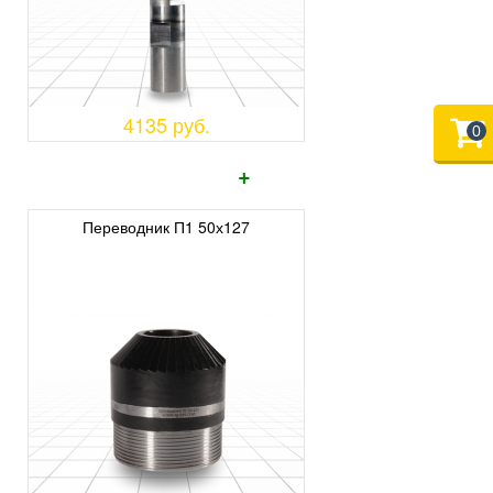
4135 руб.
0
+
Переводник П1 50х127