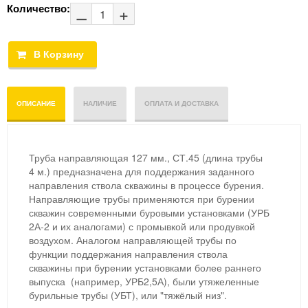
Количество:
ОПИСАНИЕ
НАЛИЧИЕ
ОПЛАТА И ДОСТАВКА
Труба направляющая 127 мм., СТ.45 (длина трубы
4 м.) предназначена для поддержания заданного
направления ствола скважины в процессе бурения.
Направляющие трубы применяются при бурении
скважин современными буровыми установками (УРБ
2А-2 и их аналогами) с промывкой или продувкой
воздухом. Аналогом направляющей трубы по
функции поддержания направления ствола
скважины при бурении установками более раннего
выпуска (например, УРБ2,5А), были утяжеленные
бурильные трубы (УБТ), или "тяжёлый низ".