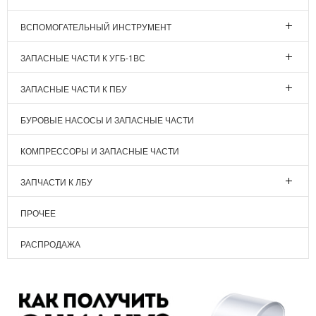
ВСПОМОГАТЕЛЬНЫЙ ИНСТРУМЕНТ
ЗАПАСНЫЕ ЧАСТИ К УГБ-1ВС
ЗАПАСНЫЕ ЧАСТИ К ПБУ
БУРОВЫЕ НАСОСЫ И ЗАПАСНЫЕ ЧАСТИ
КОМПРЕССОРЫ И ЗАПАСНЫЕ ЧАСТИ
ЗАПЧАСТИ К ЛБУ
ПРОЧЕЕ
РАСПРОДАЖА