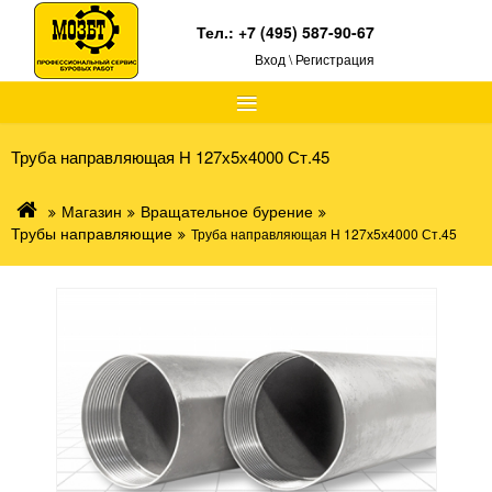
Тел.:
+7 (495) 587-90-67
Вход \ Регистрация
≡
Труба направляющая Н 127х5х4000 Ст.45
Магазин
Вращательное бурение
Трубы направляющие
Труба направляющая Н 127х5х4000 Ст.45