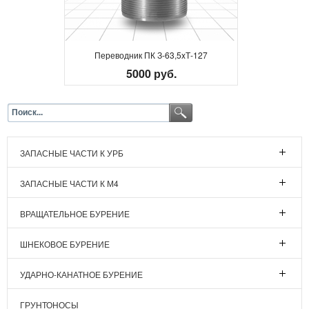
Переводник ПК З-63,5xТ-127
5000 руб.
ЗАПАСНЫЕ ЧАСТИ К УРБ
ЗАПАСНЫЕ ЧАСТИ К М4
ВРАЩАТЕЛЬНОЕ БУРЕНИЕ
ШНЕКОВОЕ БУРЕНИЕ
УДАРНО-КАНАТНОЕ БУРЕНИЕ
ГРУНТОНОСЫ