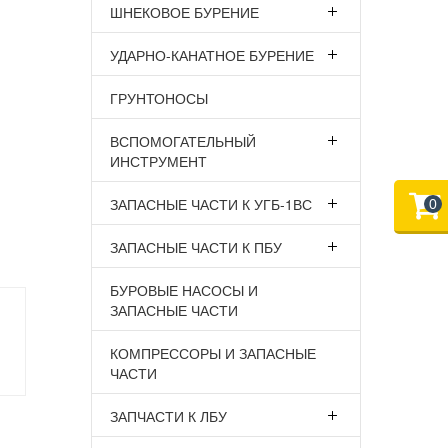
ШНЕКОВОЕ БУРЕНИЕ
УДАРНО-КАНАТНОЕ БУРЕНИЕ
ГРУНТОНОСЫ
ВСПОМОГАТЕЛЬНЫЙ
ИНСТРУМЕНТ
ЗАПАСНЫЕ ЧАСТИ К УГБ-1ВС
0
ЗАПАСНЫЕ ЧАСТИ К ПБУ
БУРОВЫЕ НАСОСЫ И
ЗАПАСНЫЕ ЧАСТИ
КОМПРЕССОРЫ И ЗАПАСНЫЕ
ЧАСТИ
ЗАПЧАСТИ К ЛБУ