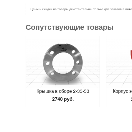
Цены и скидки на товары действительны только для заказов в инте
Сопутствующие товары
Крышка в сборе 2-33-53
Корпус э
2740 руб.