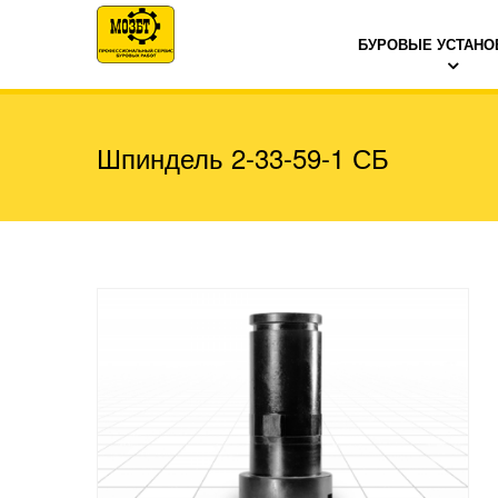
БУРОВЫЕ УСТАНО
Шпиндель 2-33-59-1 СБ