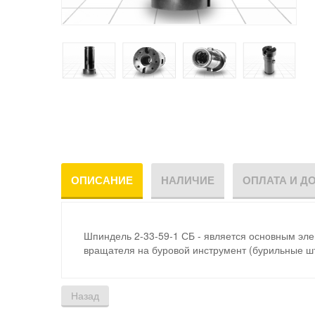
ОПИСАНИЕ
НАЛИЧИЕ
ОПЛАТА И Д
Шпиндель 2-33-59-1 СБ - является основным эл
вращателя на буровой инструмент (бурильные шт