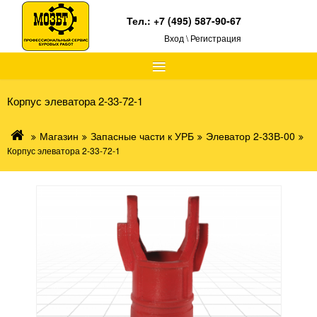
Тел.:
+7 (495) 587-90-67
Вход \ Регистрация
≡
Корпус элеватора 2-33-72-1
Магазин
Запасные части к УРБ
Элеватор 2-33В-00
Корпус элеватора 2-33-72-1