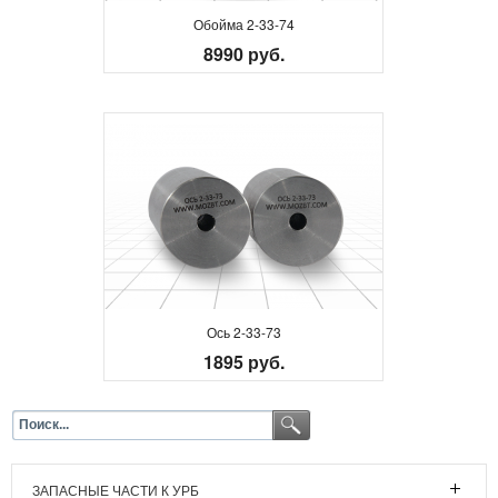
Обойма 2-33-74
8990 руб.
Ось 2-33-73
1895 руб.
ЗАПАСНЫЕ ЧАСТИ К УРБ