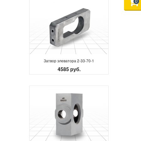
0
Затвор элеватора 2-33-70-1
4585 руб.