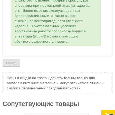
Ст.35.
Это позволяет продлить срок службы
элеватора при нормальной эксплуатации за
счет более высоких эксплуатационных
характеристик стали, а также за счет
высокой ремонтопригодности стального
изделия. В экстремальных условиях
восстановить работоспособность Корпуса
элеватора 2-33-72 можно с помощью
обычного сварочного аппарата.
Цены и скидки на товары действительны только для
заказов в интернет-магазине и могут отличаться от цен и
скидок в региональных представительствах
Сопутствующие товары