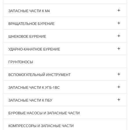
ЗАПАСНЫЕ ЧАСТИ К М4
ВРАЩАТЕЛЬНОЕ БУРЕНИЕ
ШНЕКОВОЕ БУРЕНИЕ
УДАРНО-КАНАТНОЕ БУРЕНИЕ
ГРУНТОНОСЫ
ВСПОМОГАТЕЛЬНЫЙ ИНСТРУМЕНТ
ЗАПАСНЫЕ ЧАСТИ К УГБ-1ВС
ЗАПАСНЫЕ ЧАСТИ К ПБУ
БУРОВЫЕ НАСОСЫ И ЗАПАСНЫЕ ЧАСТИ
КОМПРЕССОРЫ И ЗАПАСНЫЕ ЧАСТИ