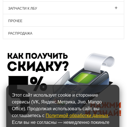
ЗАПЧАСТИ К ЛБУ
ПРОЧЕЕ
РАСПРОДАЖА
Этот сайт использует cookie и сторонние
сервисы (VK, Яндекс.Метрика, Jivo, Mango
Office). Продолжая использовать сайт, вы
соглашаетесь с
Политикой обработки данных
.
Если вы не согласны — немедленно покиньте