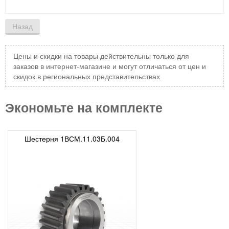
Цены и скидки на товары действительны только для
заказов в интернет-магазине и могут отличаться от цен и
скидок в региональных представительствах
Экономьте на комплекте
Шестерня 1ВСМ.11.03Б.004