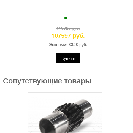
=
110925 руб.
107597 руб.
Экономия
3328 руб.
Купить
Сопутствующие товары