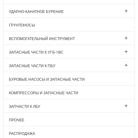
УДАРНО-КАНАТНОЕ БУРЕНИЕ
ГРУНТОНОСЫ
ВСПОМОГАТЕЛЬНЫЙ ИНСТРУМЕНТ
ЗАПАСНЫЕ ЧАСТИ К УГБ-1ВС
ЗАПАСНЫЕ ЧАСТИ К ПБУ
БУРОВЫЕ НАСОСЫ И ЗАПАСНЫЕ ЧАСТИ
КОМПРЕССОРЫ И ЗАПАСНЫЕ ЧАСТИ
ЗАПЧАСТИ К ЛБУ
ПРОЧЕЕ
РАСПРОДАЖА