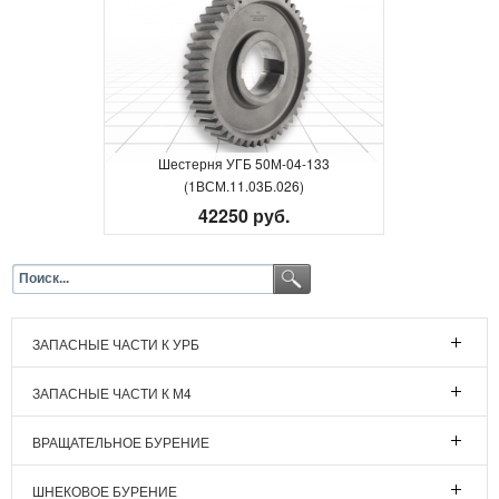
Шестерня УГБ 50М-04-133
(1ВСМ.11.03Б.026)
42250 руб.
ЗАПАСНЫЕ ЧАСТИ К УРБ
ЗАПАСНЫЕ ЧАСТИ К М4
ВРАЩАТЕЛЬНОЕ БУРЕНИЕ
ШНЕКОВОЕ БУРЕНИЕ