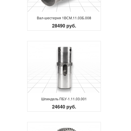
Вал-шестерня 1ВСМ.11.03Б.008
28490 руб.
Шпиндель ПБУ-1.11.03.001
24640 руб.