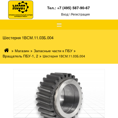
Тел.:
+7 (495) 587-90-67
Вход \ Регистрация
≡
Шестерня 1ВСМ.11.03Б.004
Магазин
Запасные части к ПБУ
Вращатель ПБУ-1, 2
Шестерня 1ВСМ.11.03Б.004