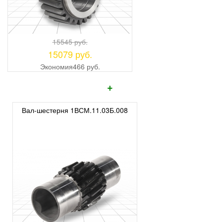
15545 руб.
15079 руб.
Экономия
466 руб.
+
Вал-шестерня 1ВСМ.11.03Б.008