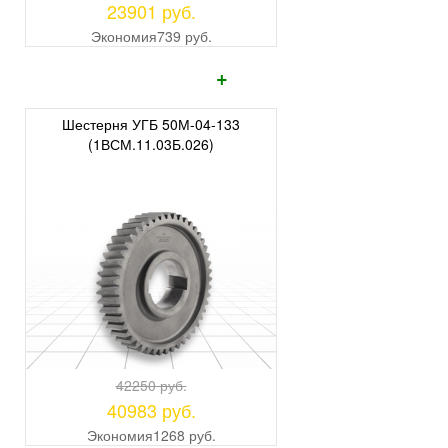
23901 руб.
Экономия
739 руб.
+
Шестерня УГБ 50М-04-133
(1ВСМ.11.03Б.026)
42250 руб.
40983 руб.
Экономия
1268 руб.