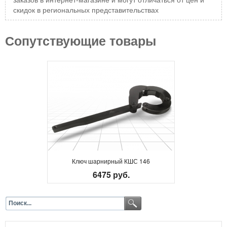
скидок в региональных представительствах
Сопутствующие товары
Ключ шарнирный КШС 146
6475 руб.