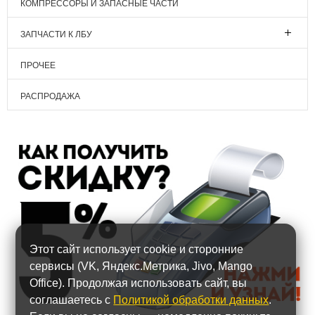
КОМПРЕССОРЫ И ЗАПАСНЫЕ ЧАСТИ
ЗАПЧАСТИ К ЛБУ
ПРОЧЕЕ
РАСПРОДАЖА
Этот сайт использует cookie и сторонние
сервисы (VK, Яндекс.Метрика, Jivo, Mango
Office). Продолжая использовать сайт, вы
соглашаетесь с
Политикой обработки данных
.