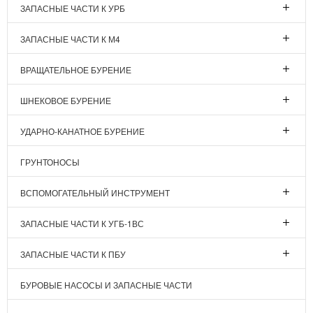
ЗАПАСНЫЕ ЧАСТИ К УРБ
ЗАПАСНЫЕ ЧАСТИ К М4
ВРАЩАТЕЛЬНОЕ БУРЕНИЕ
ШНЕКОВОЕ БУРЕНИЕ
УДАРНО-КАНАТНОЕ БУРЕНИЕ
ГРУНТОНОСЫ
ВСПОМОГАТЕЛЬНЫЙ ИНСТРУМЕНТ
ЗАПАСНЫЕ ЧАСТИ К УГБ-1ВС
ЗАПАСНЫЕ ЧАСТИ К ПБУ
БУРОВЫЕ НАСОСЫ И ЗАПАСНЫЕ ЧАСТИ