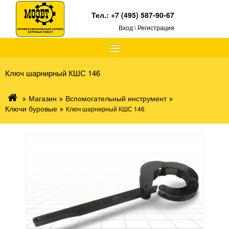
Тел.:
+7 (495) 587-90-67
Вход \ Регистрация
≡
Ключ шарнирный КШС 146
Магазин
Вспомогательный инструмент
Ключи буровые
Ключ шарнирный КШС 146