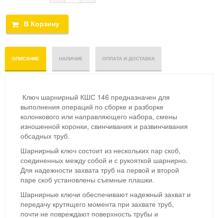
ОПИСАНИЕ
НАЛИЧИЕ
ОПЛАТА И ДОСТАВКА
Ключ шарнирный КШС 146 предназначен для
выполнения операций по сборке и разборке
колонкового или направляющего набора, смены
изношенной коронки, свинчивания и развинчивания
обсадных труб.
Шарнирный ключ состоит из нескольких пар скоб,
соединенных между собой и с рукояткой шарнирно.
Для надежности захвата труб на первой и второй
паре скоб установлены съемные плашки.
Шарнирные ключи обеспечивают надежный захват и
передачу крутящего момента при захвате труб,
почти не повреждают поверхность трубы и