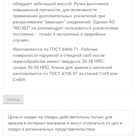
обладают небольшой массой. Ручка выполнена
повышенной прочности, для возможности
применения дополнительных усилителей при
раскручивании "закисших" соединений. Однако АО
"МОЗБТ" не рекомендует пользоваться усилителями
постоянно, - только в экстренных и аварийных
случаях.
Изготовляются по ГОСТ 6494-71. Рабочие
поверхности наружной и откидной скоб после
термообработки имеют твердость 30-38 HRC;
сухаря 50-55 HRC. Ключи для замков и ниппелей
изготовляются по ГОСТ 6705-57 из сталей Ст45 или
Ст40Х.
Цены и скидки на товары действительны только для
заказов в интернет-магазине и могут отличаться от цен и
скидок в региональных представительствах