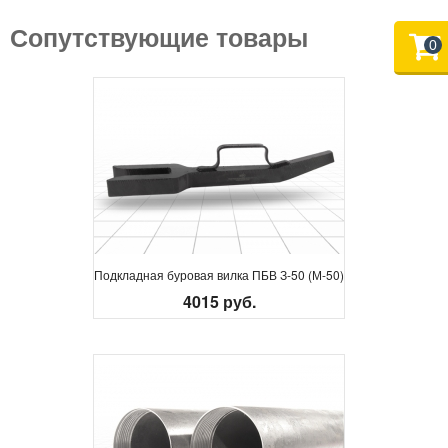
Сопутствующие товары
0
Подкладная буровая вилка ПБВ З-50 (М-50)
4015 руб.