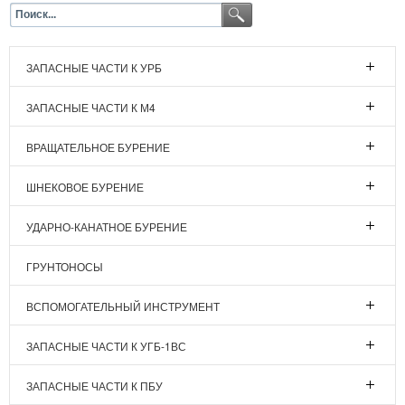
ЗАПАСНЫЕ ЧАСТИ К УРБ
ЗАПАСНЫЕ ЧАСТИ К М4
ВРАЩАТЕЛЬНОЕ БУРЕНИЕ
ШНЕКОВОЕ БУРЕНИЕ
УДАРНО-КАНАТНОЕ БУРЕНИЕ
ГРУНТОНОСЫ
ВСПОМОГАТЕЛЬНЫЙ ИНСТРУМЕНТ
ЗАПАСНЫЕ ЧАСТИ К УГБ-1ВС
ЗАПАСНЫЕ ЧАСТИ К ПБУ