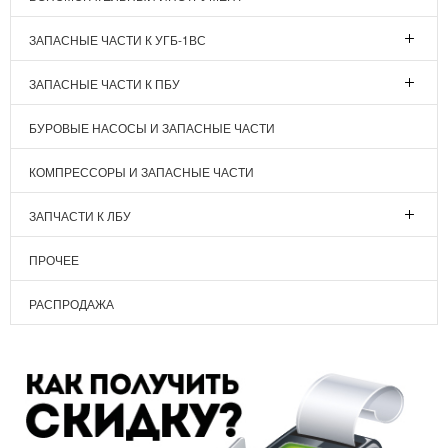
ЗАПАСНЫЕ ЧАСТИ К УГБ-1ВС
ЗАПАСНЫЕ ЧАСТИ К ПБУ
БУРОВЫЕ НАСОСЫ И ЗАПАСНЫЕ ЧАСТИ
КОМПРЕССОРЫ И ЗАПАСНЫЕ ЧАСТИ
ЗАПЧАСТИ К ЛБУ
ПРОЧЕЕ
РАСПРОДАЖА