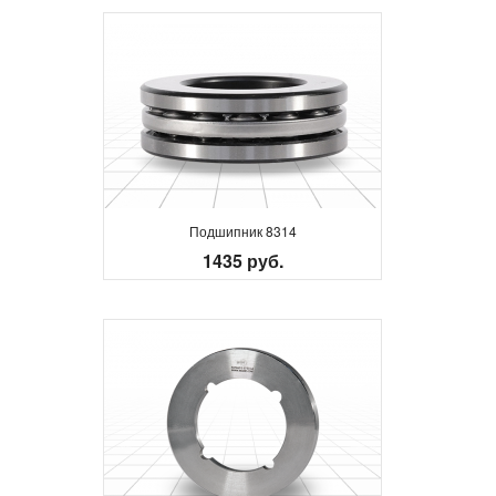
Подшипник 8314
1435 руб.