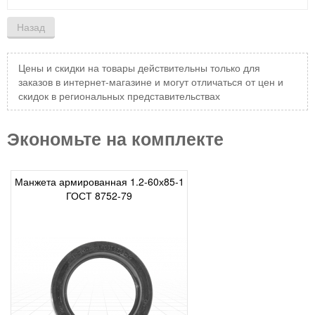
Цены и скидки на товары действительны только для
заказов в интернет-магазине и могут отличаться от цен и
скидок в региональных представительствах
Экономьте на комплекте
Манжета армированная 1.2-60х85-1
ГОСТ 8752-79