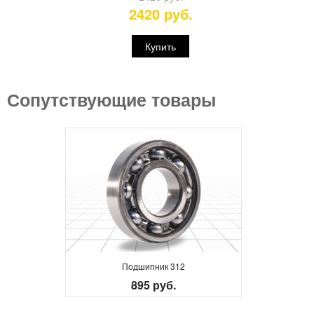
2420 руб.
Купить
Сопутствующие товары
Подшипник 312
895 руб.