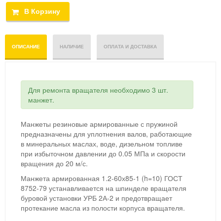
ОПИСАНИЕ
НАЛИЧИЕ
ОПЛАТА И ДОСТАВКА
Для ремонта вращателя необходимо 3 шт.
манжет.
Манжеты резиновые армированные с пружиной
предназначены для уплотнения валов, работающие
в минеральных маслах, воде, дизельном топливе
при избыточном давлении до 0.05 МПа и скорости
вращения до 20 м/с.
Манжета армированная 1.2-60х85-1 (h=10) ГОСТ
8752-79 устанавливается на шпинделе вращателя
буровой установки УРБ 2А-2 и предотвращает
протекание масла из полости корпуса вращателя.