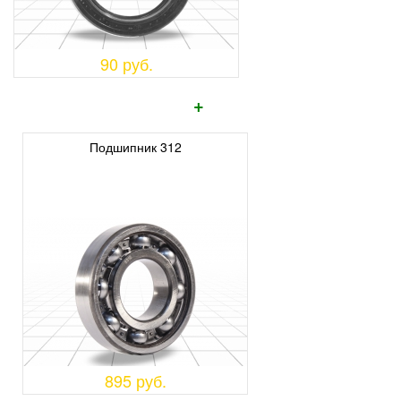
90 руб.
+
Подшипник 312
895 руб.