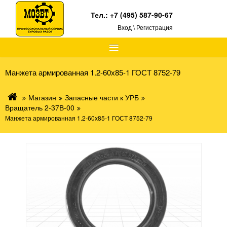
Тел.:
+7 (495) 587-90-67
Вход \ Регистрация
≡
Манжета армированная 1.2-60х85-1 ГОСТ 8752-79
Магазин
Запасные части к УРБ
Вращатель 2-37В-00
Манжета армированная 1.2-60х85-1 ГОСТ 8752-79