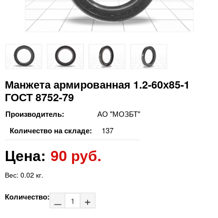
Манжета армированная 1.2-60х85-1
ГОСТ 8752-79
Производитель:
АО "МОЗБТ"
Количество на складе:
137
Цена:
90 руб.
Вес:
0.02 кг.
Количество: