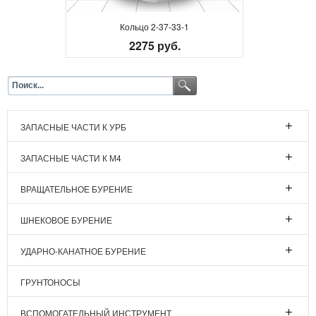
Кольцо 2-37-33-1
2275 руб.
ЗАПАСНЫЕ ЧАСТИ К УРБ
ЗАПАСНЫЕ ЧАСТИ К М4
ВРАЩАТЕЛЬНОЕ БУРЕНИЕ
ШНЕКОВОЕ БУРЕНИЕ
УДАРНО-КАНАТНОЕ БУРЕНИЕ
ГРУНТОНОСЫ
ВСПОМОГАТЕЛЬНЫЙ ИНСТРУМЕНТ