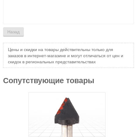
Цены и скидки на товары действительны только для
заказов в интернет-магазине и могут отличаться от цен и
скидок в региональных представительствах
Сопутствующие товары