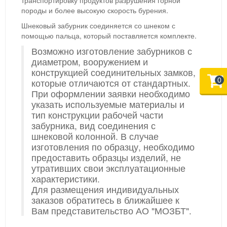
транспортировку продуктов разрушения горной
породы и более высокую скорость бурения.
Шнековый забурник соединяется со шнеком с
помощью пальца, который поставляется комплекте.
Возможно изготовление забурников с
диаметром, вооружением и
конструкцией соединительных замков,
0
которые отличаются от стандартных.
При оформлении заявки необходимо
указать используемые материалы и
тип конструкции рабочей части
забурника, вид соединения с
шнековой колонной. В случае
изготовления по образцу, необходимо
предоставить образцы изделий, не
утративших свои эксплуатационные
характеристики.
Для размещения индивидуальных
заказов обратитесь в ближайшее к
Вам представительство АО "МОЗБТ".