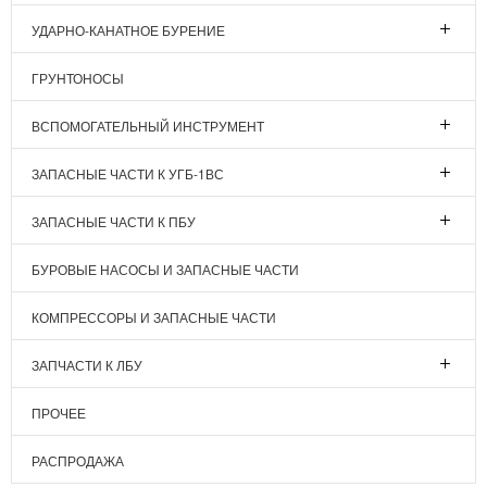
УДАРНО-КАНАТНОЕ БУРЕНИЕ
ГРУНТОНОСЫ
ВСПОМОГАТЕЛЬНЫЙ ИНСТРУМЕНТ
ЗАПАСНЫЕ ЧАСТИ К УГБ-1ВС
ЗАПАСНЫЕ ЧАСТИ К ПБУ
БУРОВЫЕ НАСОСЫ И ЗАПАСНЫЕ ЧАСТИ
КОМПРЕССОРЫ И ЗАПАСНЫЕ ЧАСТИ
ЗАПЧАСТИ К ЛБУ
ПРОЧЕЕ
РАСПРОДАЖА