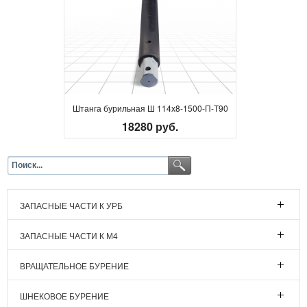
Штанга бурильная Ш 114х8-1500-П-Т90
18280 руб.
ЗАПАСНЫЕ ЧАСТИ К УРБ
ЗАПАСНЫЕ ЧАСТИ К М4
ВРАЩАТЕЛЬНОЕ БУРЕНИЕ
ШНЕКОВОЕ БУРЕНИЕ