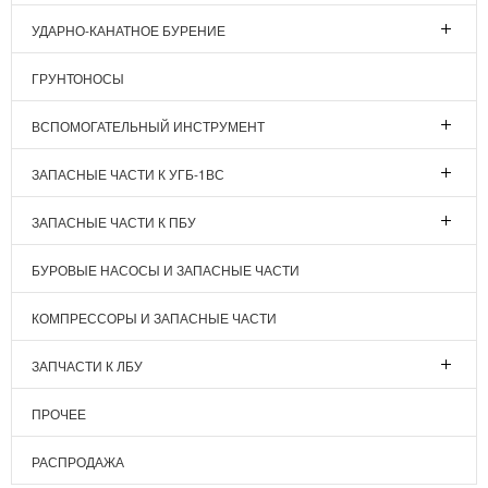
УДАРНО-КАНАТНОЕ БУРЕНИЕ
ГРУНТОНОСЫ
ВСПОМОГАТЕЛЬНЫЙ ИНСТРУМЕНТ
ЗАПАСНЫЕ ЧАСТИ К УГБ-1ВС
ЗАПАСНЫЕ ЧАСТИ К ПБУ
БУРОВЫЕ НАСОСЫ И ЗАПАСНЫЕ ЧАСТИ
КОМПРЕССОРЫ И ЗАПАСНЫЕ ЧАСТИ
ЗАПЧАСТИ К ЛБУ
ПРОЧЕЕ
РАСПРОДАЖА