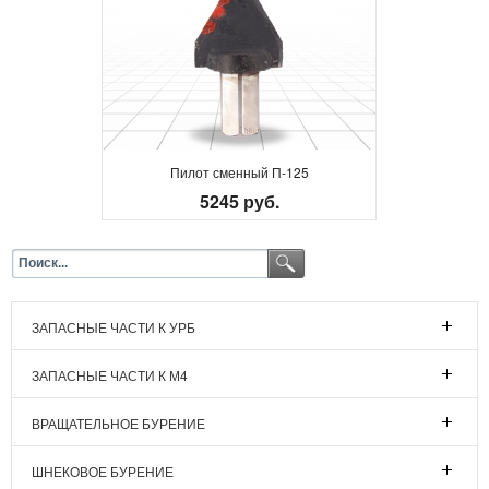
Пилот сменный П-125
5245 руб.
ЗАПАСНЫЕ ЧАСТИ К УРБ
ЗАПАСНЫЕ ЧАСТИ К М4
ВРАЩАТЕЛЬНОЕ БУРЕНИЕ
ШНЕКОВОЕ БУРЕНИЕ