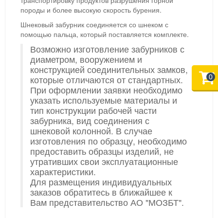
транспортировку продуктов разрушения горной
породы и более высокую скорость бурения.
Шнековый забурник соединяется со шнеком с
помощью пальца, который поставляется комплекте.
Возможно изготовление забурников с
диаметром, вооружением и
конструкцией соединительных замков,
0
которые отличаются от стандартных.
При оформлении заявки необходимо
указать используемые материалы и
тип конструкции рабочей части
забурника, вид соединения с
шнековой колонной. В случае
изготовления по образцу, необходимо
предоставить образцы изделий, не
утративших свои эксплуатационные
характеристики.
Для размещения индивидуальных
заказов обратитесь в ближайшее к
Вам представительство АО "МОЗБТ".