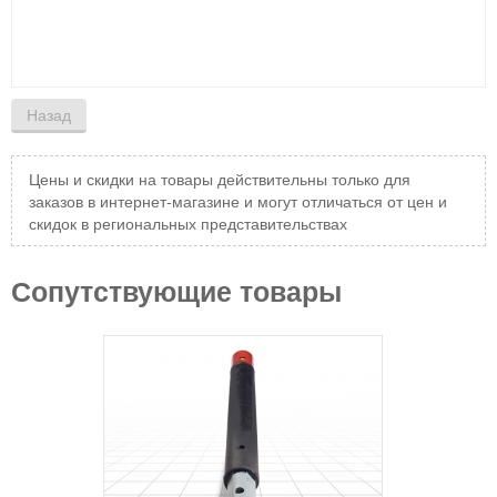
Цены и скидки на товары действительны только для
заказов в интернет-магазине и могут отличаться от цен и
скидок в региональных представительствах
Сопутствующие товары