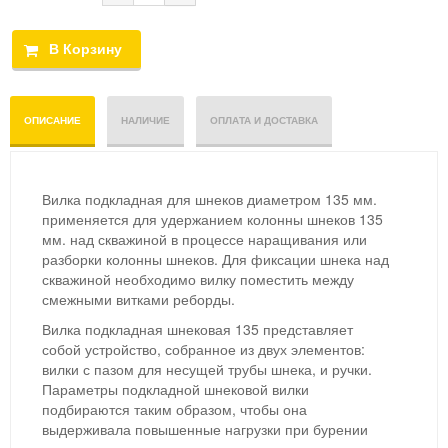
ОПИСАНИЕ
НАЛИЧИЕ
ОПЛАТА И ДОСТАВКА
Вилка подкладная для шнеков диаметром 135 мм.
применяется для удержанием колонны шнеков 135
мм. над скважиной в процессе наращивания или
разборки колонны шнеков. Для фиксации шнека над
скважиной необходимо вилку поместить между
смежными витками реборды.
Вилка подкладная шнековая 135 представляет
собой устройство, собранное из двух элементов:
вилки с пазом для несущей трубы шнека, и ручки.
Параметры подкладной шнековой вилки
подбираются таким образом, чтобы она
выдерживала повышенные нагрузки при бурении