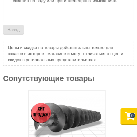
скважин на воду или при инжененрных изысканиях.
Цены и скидки на товары действительны только для
заказов в интернет-магазине и могут отличаться от цен и
скидок в региональных представительствах
Сопутствующие товары
0