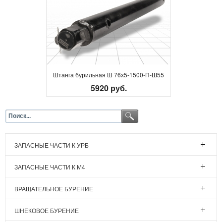
Штанга бурильная Ш 76х5-1500-П-Ш55
5920 руб.
ЗАПАСНЫЕ ЧАСТИ К УРБ
ЗАПАСНЫЕ ЧАСТИ К М4
ВРАЩАТЕЛЬНОЕ БУРЕНИЕ
ШНЕКОВОЕ БУРЕНИЕ