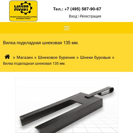
Тел.:
+7 (495) 587-90-67
Вход \ Регистрация
≡
Вилка подкладная шнековая 135 мм.
Магазин
Шнековое бурение
Шнеки буровые
Вилка подкладная шнековая 135 мм.