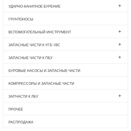
УДАРНО-КАНАТНОЕ БУРЕНИЕ
ГРУНТОНОСЫ
ВСПОМОГАТЕЛЬНЫЙ ИНСТРУМЕНТ
ЗАПАСНЫЕ ЧАСТИ К УГБ-1ВС
ЗАПАСНЫЕ ЧАСТИ К ПБУ
БУРОВЫЕ НАСОСЫ И ЗАПАСНЫЕ ЧАСТИ
КОМПРЕССОРЫ И ЗАПАСНЫЕ ЧАСТИ
ЗАПЧАСТИ К ЛБУ
ПРОЧЕЕ
РАСПРОДАЖА