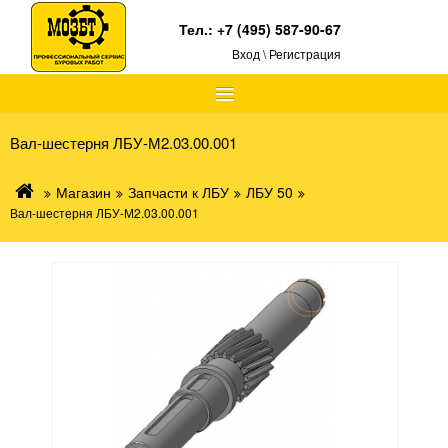
Тел.:
+7 (495) 587-90-67
Вход \ Регистрация
≡
Вал-шестерня ЛБУ-М2.03.00.001
Магазин
Запчасти к ЛБУ
ЛБУ 50
Вал-шестерня ЛБУ-М2.03.00.001