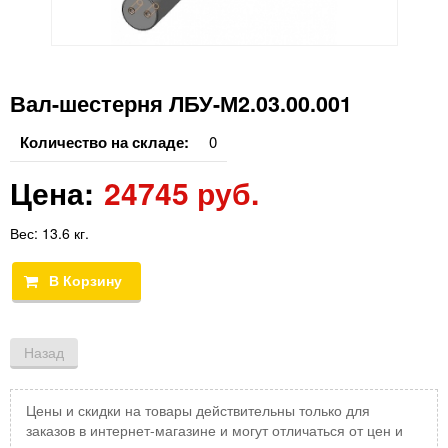
Вал-шестерня ЛБУ-М2.03.00.001
Количество на складе:
0
Цена:
24745 руб.
Вес:
13.6 кг.
Цены и скидки на товары действительны только для
заказов в интернет-магазине и могут отличаться от цен и