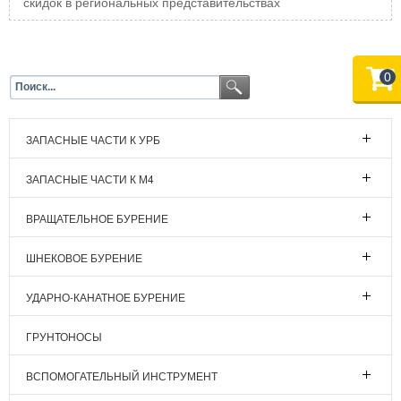
скидок в региональных представительствах
0
ЗАПАСНЫЕ ЧАСТИ К УРБ
ЗАПАСНЫЕ ЧАСТИ К М4
ВРАЩАТЕЛЬНОЕ БУРЕНИЕ
ШНЕКОВОЕ БУРЕНИЕ
УДАРНО-КАНАТНОЕ БУРЕНИЕ
ГРУНТОНОСЫ
ВСПОМОГАТЕЛЬНЫЙ ИНСТРУМЕНТ