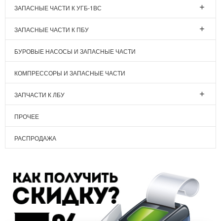
ЗАПАСНЫЕ ЧАСТИ К УГБ-1ВС
ЗАПАСНЫЕ ЧАСТИ К ПБУ
БУРОВЫЕ НАСОСЫ И ЗАПАСНЫЕ ЧАСТИ
КОМПРЕССОРЫ И ЗАПАСНЫЕ ЧАСТИ
ЗАПЧАСТИ К ЛБУ
ПРОЧЕЕ
РАСПРОДАЖА