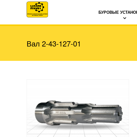
БУРОВЫЕ УСТАНО
Вал 2-43-127-01