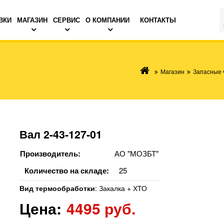
ВКИ
МАГАЗИН
СЕРВИС
О КОМПАНИИ
КОНТАКТЫ
Магазин
Запасные 
Вал 2-43-127-01
Производитель:
АО "МОЗБТ"
Количество на складе:
25
Вид термообработки
:
Закалка + ХТО
Цена:
4495 руб.