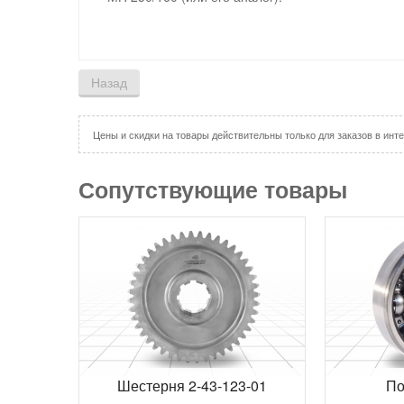
Цены и скидки на товары действительны только для заказов в инте
Сопутствующие товары
Шестерня 2-43-123-01
По