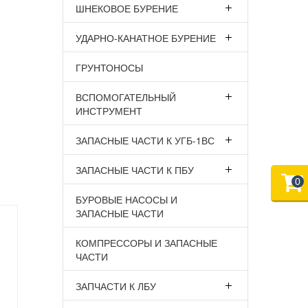
ШНЕКОВОЕ БУРЕНИЕ
УДАРНО-КАНАТНОЕ БУРЕНИЕ
ГРУНТОНОСЫ
ВСПОМОГАТЕЛЬНЫЙ
ИНСТРУМЕНТ
ЗАПАСНЫЕ ЧАСТИ К УГБ-1ВС
ЗАПАСНЫЕ ЧАСТИ К ПБУ
0
БУРОВЫЕ НАСОСЫ И
ЗАПАСНЫЕ ЧАСТИ
КОМПРЕССОРЫ И ЗАПАСНЫЕ
ЧАСТИ
ЗАПЧАСТИ К ЛБУ