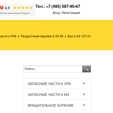
Тел.:
+7 (495) 587-90-67
Вход \ Регистрация
части к УРБ
Раздаточная коробка 2-43-00
Вал 2-43-127-01
ЗАПАСНЫЕ ЧАСТИ К УРБ
ЗАПАСНЫЕ ЧАСТИ К М4
ВРАЩАТЕЛЬНОЕ БУРЕНИЕ