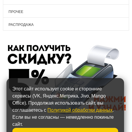
ПРОЧЕЕ
РАСПРОДАЖА
Этот сайт использует cookie и сторонние
сервисы (VK, Яндекс.Метрика, Jivo, Mango
Office). Продолжая использовать сайт, вы
соглашаетесь с
Политикой обработки данных
.
Если вы не согласны — немедленно покиньте
сайт.