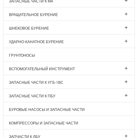
ЗАПАСНЫЕ ЧАСТИ К М4
ВРАЩАТЕЛЬНОЕ БУРЕНИЕ
ШНЕКОВОЕ БУРЕНИЕ
УДАРНО-КАНАТНОЕ БУРЕНИЕ
ГРУНТОНОСЫ
ВСПОМОГАТЕЛЬНЫЙ ИНСТРУМЕНТ
ЗАПАСНЫЕ ЧАСТИ К УГБ-1ВС
ЗАПАСНЫЕ ЧАСТИ К ПБУ
БУРОВЫЕ НАСОСЫ И ЗАПАСНЫЕ ЧАСТИ
КОМПРЕССОРЫ И ЗАПАСНЫЕ ЧАСТИ
ЗАПЧАСТИ К ЛБУ