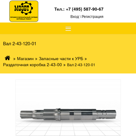
Тел.:
+7 (495) 587-90-67
Вход \ Регистрация
≡
Вал 2-43-120-01
Магазин
Запасные части к УРБ
Раздаточная коробка 2-43-00
Вал 2-43-120-01