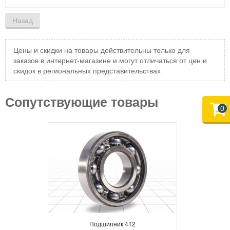
Цены и скидки на товары действительны только для
заказов в интернет-магазине и могут отличаться от цен и
скидок в региональных представительствах
Сопутствующие товары
0
Подшипник 412