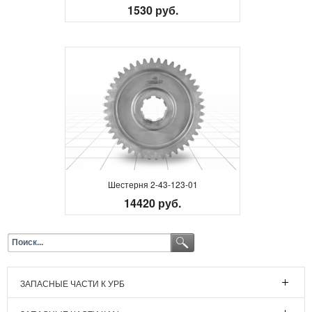
1530 руб.
Шестерня 2-43-123-01
14420 руб.
ЗАПАСНЫЕ ЧАСТИ К УРБ