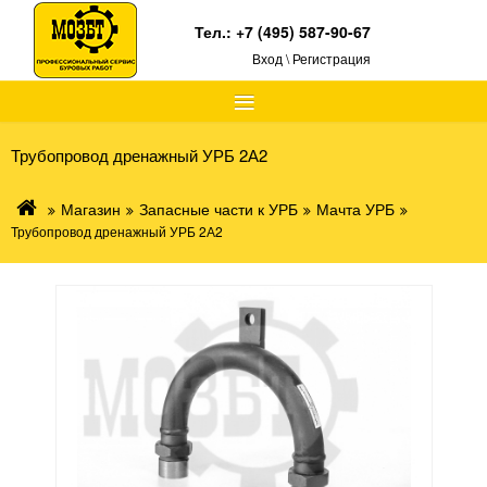
Тел.:
+7 (495) 587-90-67
Вход \ Регистрация
≡
Трубопровод дренажный УРБ 2А2
Магазин
Запасные части к УРБ
Мачта УРБ
Трубопровод дренажный УРБ 2А2