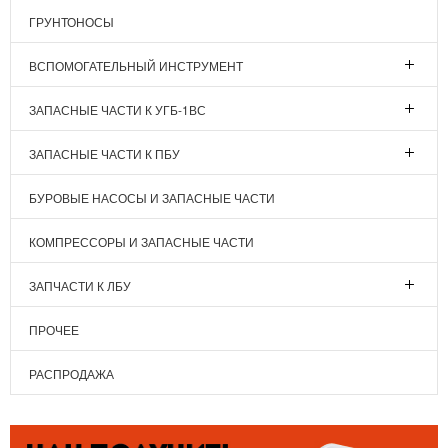
ГРУНТОНОСЫ
ВСПОМОГАТЕЛЬНЫЙ ИНСТРУМЕНТ
ЗАПАСНЫЕ ЧАСТИ К УГБ-1ВС
ЗАПАСНЫЕ ЧАСТИ К ПБУ
БУРОВЫЕ НАСОСЫ И ЗАПАСНЫЕ ЧАСТИ
КОМПРЕССОРЫ И ЗАПАСНЫЕ ЧАСТИ
ЗАПЧАСТИ К ЛБУ
ПРОЧЕЕ
РАСПРОДАЖА