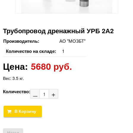
Трубопровод дренажный УРБ 2А2
Производитель:
АО "МОЗБТ"
Количество на складе:
1
Цена:
5680 руб.
Вес:
3.5 кг.
Количество: