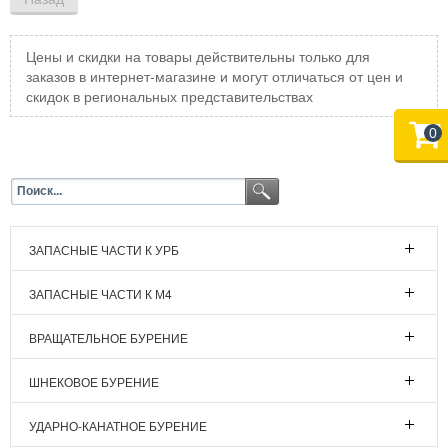
Цены и скидки на товары действительны только для
заказов в интернет-магазине и могут отличаться от цен и
скидок в региональных представительствах
0
ЗАПАСНЫЕ ЧАСТИ К УРБ
ЗАПАСНЫЕ ЧАСТИ К М4
ВРАЩАТЕЛЬНОЕ БУРЕНИЕ
ШНЕКОВОЕ БУРЕНИЕ
УДАРНО-КАНАТНОЕ БУРЕНИЕ