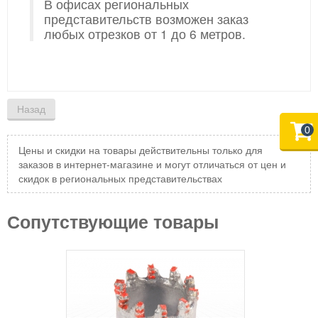
В офисах региональных
представительств возможен заказ
любых отрезков от 1 до 6 метров.
0
Цены и скидки на товары действительны только для
заказов в интернет-магазине и могут отличаться от цен и
скидок в региональных представительствах
Сопутствующие товары