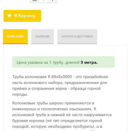
ОПИСАНИЕ
НАЛИЧИЕ
ОПЛАТА И ДОСТАВКА
Цена указана за 1 трубу, длиной
3 метра.
Труба колонковая К 89х5х3000 - это призабойная
часть колонкового набора, предназначенная для
приёма и сохранения керна - образца горной
породы.
Колонковые трубы широко применяются в
инженерных и геологических изысканиях. К
колонковой трубе в нижней её части накручивается
буровая коронка (её тип определяется горной
породой, которую необходимо пробурить), а в