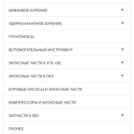
ШНЕКОВОЕ БУРЕНИЕ
УДАРНО-КАНАТНОЕ БУРЕНИЕ
ГРУНТОНОСЫ
ВСПОМОГАТЕЛЬНЫЙ ИНСТРУМЕНТ
ЗАПАСНЫЕ ЧАСТИ К УГБ-1ВС
ЗАПАСНЫЕ ЧАСТИ К ПБУ
БУРОВЫЕ НАСОСЫ И ЗАПАСНЫЕ ЧАСТИ
КОМПРЕССОРЫ И ЗАПАСНЫЕ ЧАСТИ
ЗАПЧАСТИ К ЛБУ
ПРОЧЕЕ