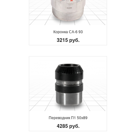
Коронка СА-6 93
3215 руб.
Переводник П1 50х89
4285 руб.