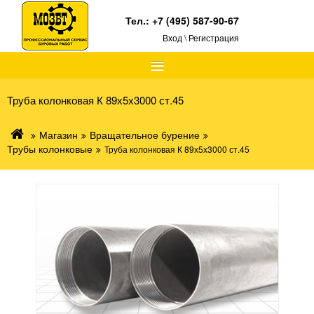
Тел.:
+7 (495) 587-90-67
Вход \ Регистрация
≡
Труба колонковая К 89х5х3000 ст.45
Магазин
Вращательное бурение
Трубы колонковые
Труба колонковая К 89х5х3000 ст.45