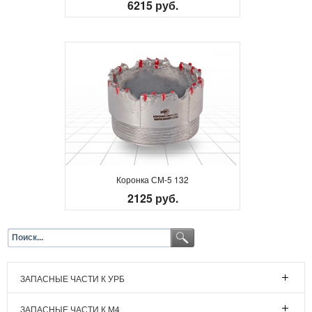
6215 руб.
Коронка СМ-5 132
2125 руб.
ЗАПАСНЫЕ ЧАСТИ К УРБ
ЗАПАСНЫЕ ЧАСТИ К М4