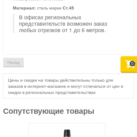
Материал:
сталь марки
Ст.45
В офисах региональных
представительств возможен заказ
любых отрезков от 1 до 6 метров.
0
Цены и скидки на товары действительны только для
заказов в интернет-магазине и могут отличаться от цен и
скидок в региональных представительствах
Сопутствующие товары