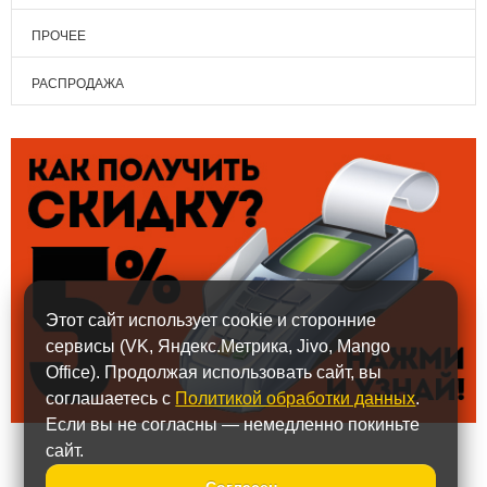
ПРОЧЕЕ
РАСПРОДАЖА
Этот сайт использует cookie и сторонние
сервисы (VK, Яндекс.Метрика, Jivo, Mango
Office). Продолжая использовать сайт, вы
соглашаетесь с
Политикой обработки данных
.
Если вы не согласны — немедленно покиньте
сайт.
Согласен