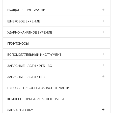
ВРАЩАТЕЛЬНОЕ БУРЕНИЕ
ШНЕКОВОЕ БУРЕНИЕ
УДАРНО-КАНАТНОЕ БУРЕНИЕ
ГРУНТОНОСЫ
ВСПОМОГАТЕЛЬНЫЙ ИНСТРУМЕНТ
ЗАПАСНЫЕ ЧАСТИ К УГБ-1ВС
ЗАПАСНЫЕ ЧАСТИ К ПБУ
БУРОВЫЕ НАСОСЫ И ЗАПАСНЫЕ ЧАСТИ
КОМПРЕССОРЫ И ЗАПАСНЫЕ ЧАСТИ
ЗАПЧАСТИ К ЛБУ