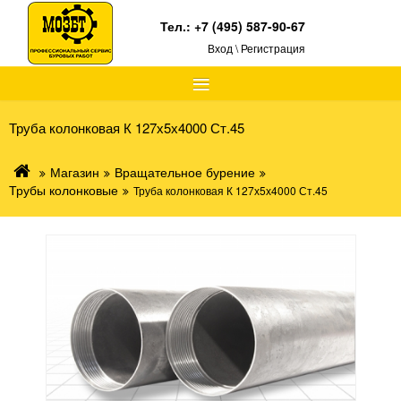
Тел.:
+7 (495) 587-90-67
Вход \ Регистрация
≡
Труба колонковая К 127х5х4000 Ст.45
Магазин
Вращательное бурение
Трубы колонковые
Труба колонковая К 127х5х4000 Ст.45