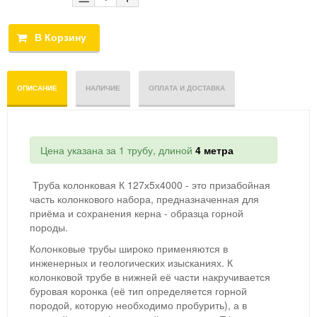
ОПИСАНИЕ
НАЛИЧИЕ
ОПЛАТА И ДОСТАВКА
Цена указана за 1 трубу, длиной
4 метра
Труба колонковая К 127х5х4000 - это призабойная
часть колонкового набора, предназначенная для
приёма и сохранения керна - образца горной
породы.
Колонковые трубы широко применяются в
инженерных и геологических изысканиях. К
колонковой трубе в нижней её части накручивается
буровая коронка (её тип определяется горной
породой, которую необходимо пробурить), а в