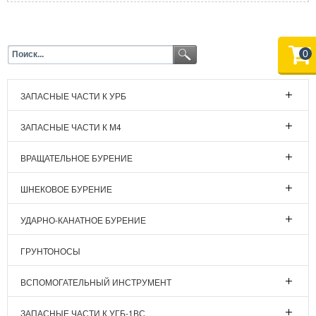
0
ЗАПАСНЫЕ ЧАСТИ К УРБ
ЗАПАСНЫЕ ЧАСТИ К М4
ВРАЩАТЕЛЬНОЕ БУРЕНИЕ
ШНЕКОВОЕ БУРЕНИЕ
УДАРНО-КАНАТНОЕ БУРЕНИЕ
ГРУНТОНОСЫ
ВСПОМОГАТЕЛЬНЫЙ ИНСТРУМЕНТ
ЗАПАСНЫЕ ЧАСТИ К УГБ-1ВС