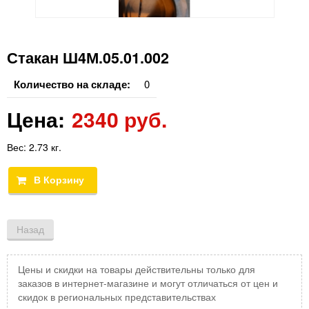
Стакан Ш4М.05.01.002
Количество на складе:
0
Цена:
2340 руб.
Вес:
2.73 кг.
Цены и скидки на товары действительны только для
заказов в интернет-магазине и могут отличаться от цен и
скидок в региональных представительствах