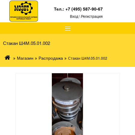
Тел.:
+7 (495) 587-90-67
Вход \ Регистрация
≡
Стакан Ш4М.05.01.002
Магазин
Распродажа
Стакан Ш4М.05.01.002