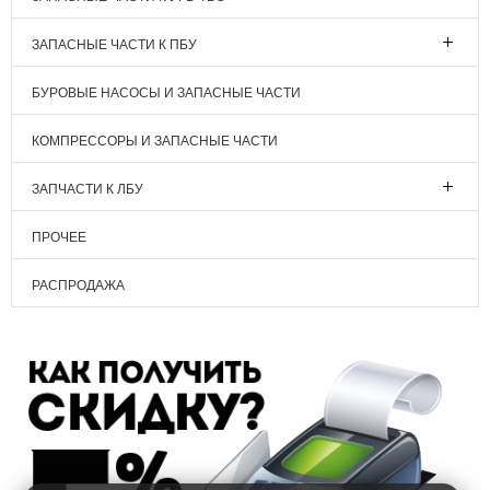
ЗАПАСНЫЕ ЧАСТИ К ПБУ
БУРОВЫЕ НАСОСЫ И ЗАПАСНЫЕ ЧАСТИ
КОМПРЕССОРЫ И ЗАПАСНЫЕ ЧАСТИ
ЗАПЧАСТИ К ЛБУ
ПРОЧЕЕ
РАСПРОДАЖА