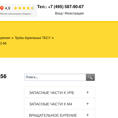
Тел.:
+7 (495) 587-90-67
Вход \ Регистрация
урение
Трубы бурильные ТБСУ
З-56
-56
ЗАПАСНЫЕ ЧАСТИ К УРБ
ЗАПАСНЫЕ ЧАСТИ К М4
ВРАЩАТЕЛЬНОЕ БУРЕНИЕ