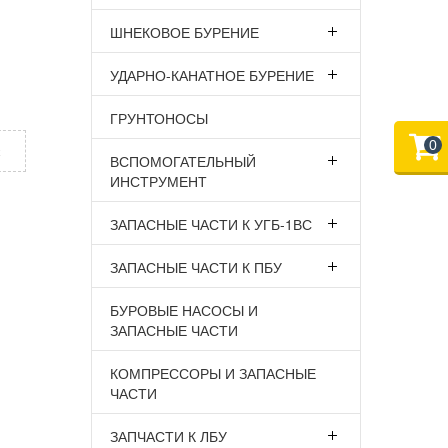
ШНЕКОВОЕ БУРЕНИЕ
УДАРНО-КАНАТНОЕ БУРЕНИЕ
ГРУНТОНОСЫ
0
х
ВСПОМОГАТЕЛЬНЫЙ
ИНСТРУМЕНТ
ЗАПАСНЫЕ ЧАСТИ К УГБ-1ВС
ЗАПАСНЫЕ ЧАСТИ К ПБУ
БУРОВЫЕ НАСОСЫ И
ЗАПАСНЫЕ ЧАСТИ
КОМПРЕССОРЫ И ЗАПАСНЫЕ
ЧАСТИ
ЗАПЧАСТИ К ЛБУ