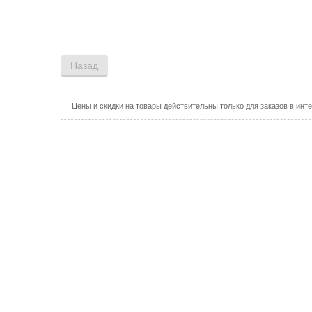
Цены и скидки на товары действительны только для заказов в инте