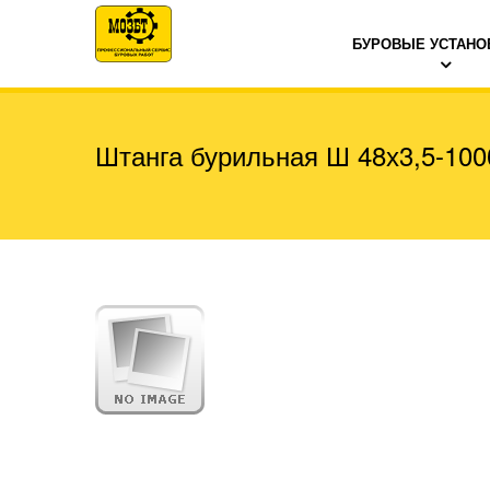
БУРОВЫЕ УСТАНО
Штанга бурильная Ш 48х3,5-100