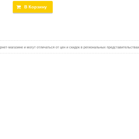
рнет-магазине и могут отличаться от цен и скидок в региональных представительства