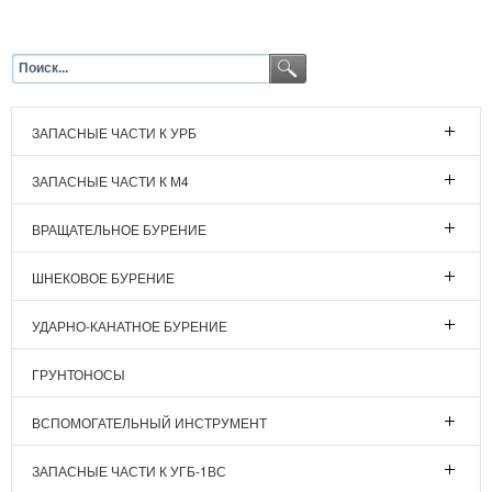
ЗАПАСНЫЕ ЧАСТИ К УРБ
ЗАПАСНЫЕ ЧАСТИ К М4
ВРАЩАТЕЛЬНОЕ БУРЕНИЕ
ШНЕКОВОЕ БУРЕНИЕ
УДАРНО-КАНАТНОЕ БУРЕНИЕ
ГРУНТОНОСЫ
ВСПОМОГАТЕЛЬНЫЙ ИНСТРУМЕНТ
ЗАПАСНЫЕ ЧАСТИ К УГБ-1ВС