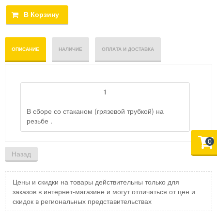
ОПИСАНИЕ
НАЛИЧИЕ
ОПЛАТА И ДОСТАВКА
1
В сборе со стаканом (грязевой трубкой) на
резьбе .
0
Цены и скидки на товары действительны только для
заказов в интернет-магазине и могут отличаться от цен и
скидок в региональных представительствах