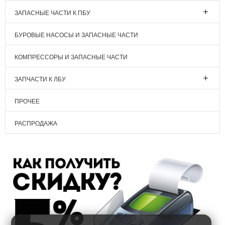
ЗАПАСНЫЕ ЧАСТИ К ПБУ
БУРОВЫЕ НАСОСЫ И ЗАПАСНЫЕ ЧАСТИ
КОМПРЕССОРЫ И ЗАПАСНЫЕ ЧАСТИ
ЗАПЧАСТИ К ЛБУ
ПРОЧЕЕ
РАСПРОДАЖА