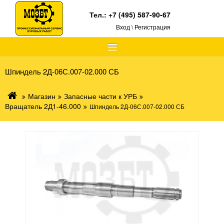
Тел.:
+7 (495) 587-90-67
Вход \ Регистрация
≡
Шпиндель 2Д-06С.007-02.000 СБ
Магазин
Запасные части к УРБ
Вращатель 2Д1-46.000
Шпиндель 2Д-06С.007-02.000 СБ