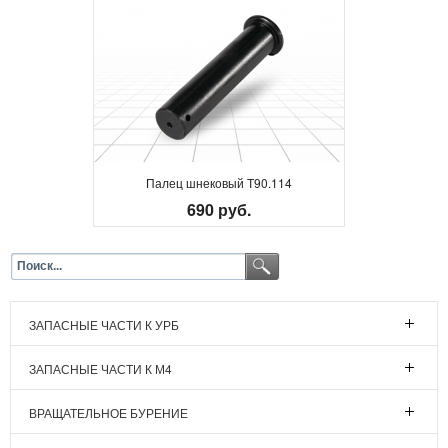
Палец шнековый Т90.114
690 руб.
ЗАПАСНЫЕ ЧАСТИ К УРБ
ЗАПАСНЫЕ ЧАСТИ К М4
ВРАЩАТЕЛЬНОЕ БУРЕНИЕ