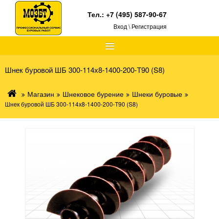
Тел.:
+7 (495) 587-90-67
Вход \ Регистрация
≡
Шнек буровой ШБ 300-114х8-1400-200-Т90 (S8)
Магазин
Шнековое бурение
Шнеки буровые
Шнек буровой ШБ 300-114х8-1400-200-Т90 (S8)