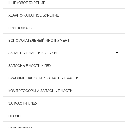
ШНЕКОВОЕ БУРЕНИЕ
УДАРНО-КАНАТНОЕ БУРЕНИЕ
ГРУНТОНОСЫ
ВСПОМОГАТЕЛЬНЫЙ ИНСТРУМЕНТ
ЗАПАСНЫЕ ЧАСТИ К УГБ-1ВС
ЗАПАСНЫЕ ЧАСТИ К ПБУ
БУРОВЫЕ НАСОСЫ И ЗАПАСНЫЕ ЧАСТИ
КОМПРЕССОРЫ И ЗАПАСНЫЕ ЧАСТИ
ЗАПЧАСТИ К ЛБУ
ПРОЧЕЕ