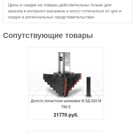
Цены и скидки на товары действительны только для
заказов в интернет-магазине и могут отличаться от цен и
скидок в региональных представительствах
Сопутствующие товары
Долото лопастное шнековое III ЛД-320 М
Т90 Е
21770 руб.