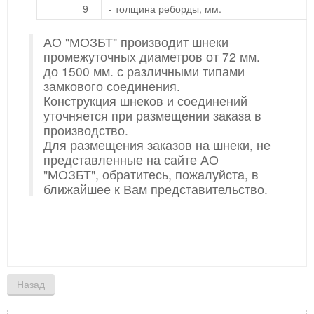
9
- толщина реборды, мм.
АО "МОЗБТ" производит шнеки
промежуточных диаметров от 72 мм.
до 1500 мм. с различными типами
замкового соединения.
Конструкция шнеков и соединений
уточняется при размещении заказа в
производство.
Для размещения заказов на шнеки, не
представленные на сайте АО
"МОЗБТ", обратитесь, пожалуйста, в
ближайшее к Вам представительство.