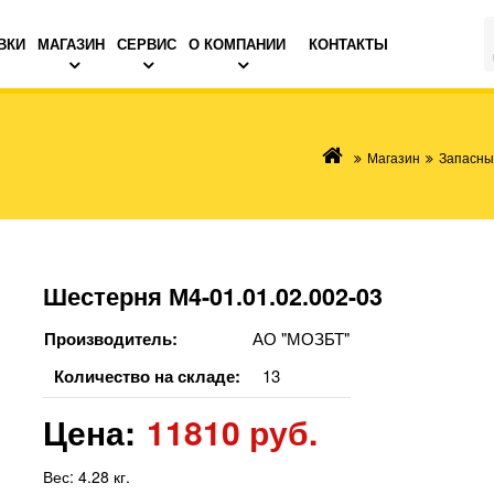
ВКИ
МАГАЗИН
СЕРВИС
О КОМПАНИИ
КОНТАКТЫ
Магазин
Запасны
Шестерня М4-01.01.02.002-03
Производитель:
АО "МОЗБТ"
Количество на складе:
13
Цена:
11810 руб.
Вес:
4.28 кг.