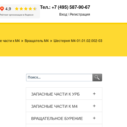
Тел.:
+7 (495) 587-90-67
Вход \ Регистрация
е части к М4
Вращатель М4
Шестерня М4-01.01.02.002-03
ЗАПАСНЫЕ ЧАСТИ К УРБ
ЗАПАСНЫЕ ЧАСТИ К М4
ВРАЩАТЕЛЬНОЕ БУРЕНИЕ