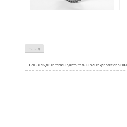
Цены и скидки на товары действительны только для заказов в инте