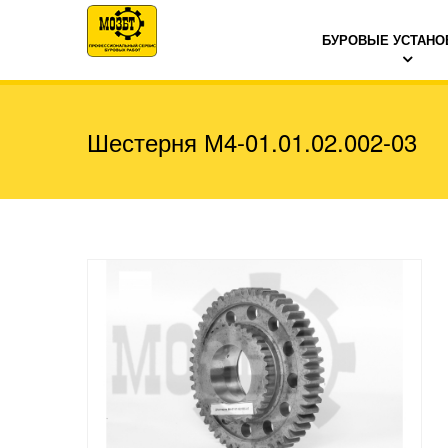
БУРОВЫЕ УСТАНО
Шестерня М4-01.01.02.002-03