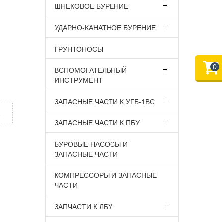
ШНЕКОВОЕ БУРЕНИЕ
УДАРНО-КАНАТНОЕ БУРЕНИЕ
ГРУНТОНОСЫ
0
ВСПОМОГАТЕЛЬНЫЙ
ИНСТРУМЕНТ
ЗАПАСНЫЕ ЧАСТИ К УГБ-1ВС
х
ЗАПАСНЫЕ ЧАСТИ К ПБУ
БУРОВЫЕ НАСОСЫ И
ЗАПАСНЫЕ ЧАСТИ
КОМПРЕССОРЫ И ЗАПАСНЫЕ
ЧАСТИ
ЗАПЧАСТИ К ЛБУ