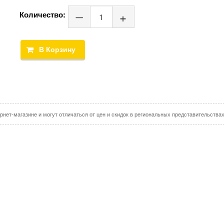
Количество:
рнет-магазине и могут отличаться от цен и скидок в региональных представительства