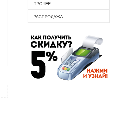
ПРОЧЕЕ
РАСПРОДАЖА
х