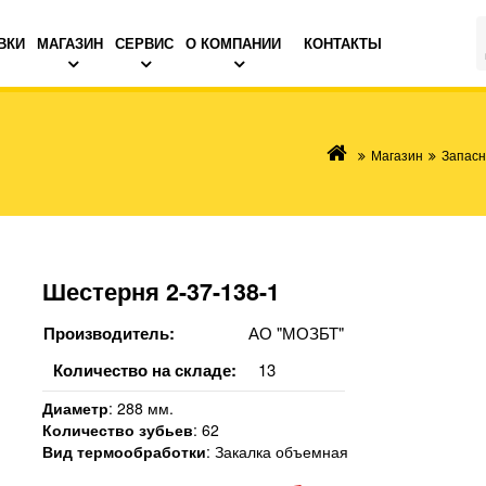
ВКИ
МАГАЗИН
СЕРВИС
О КОМПАНИИ
КОНТАКТЫ
Магазин
Запасн
Шестерня 2-37-138-1
Производитель:
АО "МОЗБТ"
Количество на складе:
13
Диаметр
:
288 мм.
Количество зубьев
:
62
Вид термообработки
:
Закалка объемная