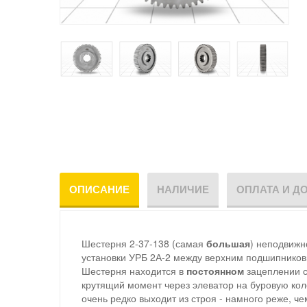
ОПИСАНИЕ
НАЛИЧИЕ
ОПЛАТА И Д
Шестерня 2-37-138 (самая
большая
) неподвижн
установки УРБ 2А-2 между верхним подшипниковы
Шестерня находится в
постоянном
зацеплении с
крутящий момент через элеватор на буровую кол
очень редко выходит из строя - намного реже, че