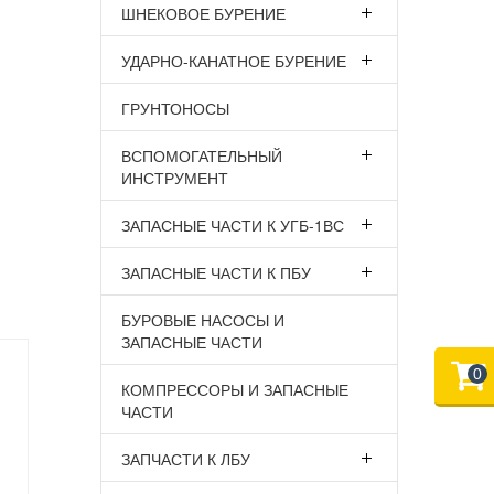
ШНЕКОВОЕ БУРЕНИЕ
УДАРНО-КАНАТНОЕ БУРЕНИЕ
ГРУНТОНОСЫ
ВСПОМОГАТЕЛЬНЫЙ
ИНСТРУМЕНТ
ЗАПАСНЫЕ ЧАСТИ К УГБ-1ВС
ЗАПАСНЫЕ ЧАСТИ К ПБУ
БУРОВЫЕ НАСОСЫ И
ЗАПАСНЫЕ ЧАСТИ
0
КОМПРЕССОРЫ И ЗАПАСНЫЕ
ЧАСТИ
ЗАПЧАСТИ К ЛБУ