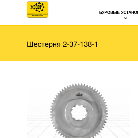
БУРОВЫЕ УСТАНО
Шестерня 2-37-138-1