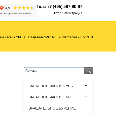
Тел.:
+7 (495) 587-90-67
Вход \ Регистрация
ые части к УРБ
Вращатель 2-37В-00
Шестерня 2-37-138-1
ЗАПАСНЫЕ ЧАСТИ К УРБ
ЗАПАСНЫЕ ЧАСТИ К М4
ВРАЩАТЕЛЬНОЕ БУРЕНИЕ