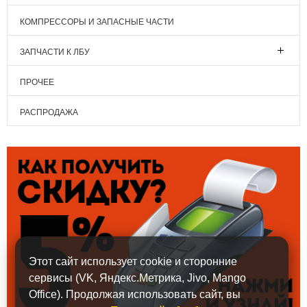
КОМПРЕССОРЫ И ЗАПАСНЫЕ ЧАСТИ
ЗАПЧАСТИ К ЛБУ
ПРОЧЕЕ
РАСПРОДАЖА
Этот сайт использует cookie и сторонние
сервисы (VK, Яндекс.Метрика, Jivo, Mango
Office). Продолжая использовать сайт, вы