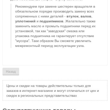
Рекомендуем при замене шестерен вращателя в
обязательном порядке производить замену всех
сопряженных с ними деталей -
втулок
,
валов
,
уплотнений
и
подшипников
. Желательно также
заменить масло и промыть подшипники перед их
установкой, так как "заводская" смазка или
упаковка подшипника не гарантирует отсутствие
"мусора". Таки образом Вы сможете увеличить
межремонтный период эксплуатации узла.
Цены и скидки на товары действительны только для
заказов в интернет-магазине и могут отличаться от цен и
скидок в региональных представительствах