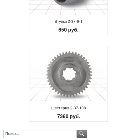
Втулка 2-37-6-1
650 руб.
Шестерня 2-37-108
7380 руб.