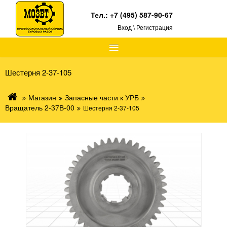
Тел.:
+7 (495) 587-90-67
Вход \ Регистрация
≡
Шестерня 2-37-105
Магазин
Запасные части к УРБ
Вращатель 2-37В-00
Шестерня 2-37-105