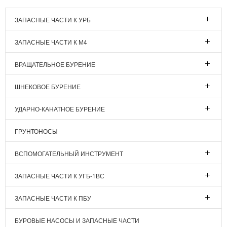
ЗАПАСНЫЕ ЧАСТИ К УРБ
ЗАПАСНЫЕ ЧАСТИ К М4
ВРАЩАТЕЛЬНОЕ БУРЕНИЕ
ШНЕКОВОЕ БУРЕНИЕ
УДАРНО-КАНАТНОЕ БУРЕНИЕ
ГРУНТОНОСЫ
ВСПОМОГАТЕЛЬНЫЙ ИНСТРУМЕНТ
ЗАПАСНЫЕ ЧАСТИ К УГБ-1ВС
ЗАПАСНЫЕ ЧАСТИ К ПБУ
БУРОВЫЕ НАСОСЫ И ЗАПАСНЫЕ ЧАСТИ