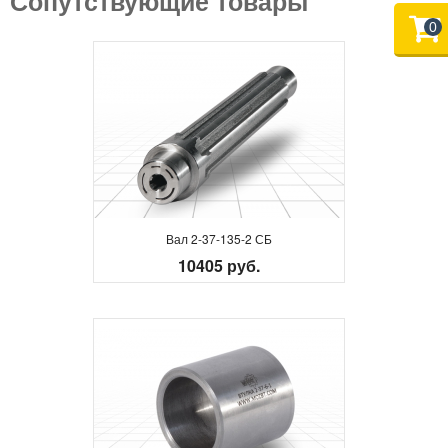
Сопутствующие товары
0
Вал 2-37-135-2 СБ
10405 руб.