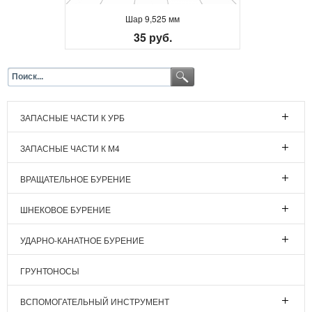
Шар 9,525 мм
35 руб.
ЗАПАСНЫЕ ЧАСТИ К УРБ
ЗАПАСНЫЕ ЧАСТИ К М4
ВРАЩАТЕЛЬНОЕ БУРЕНИЕ
ШНЕКОВОЕ БУРЕНИЕ
УДАРНО-КАНАТНОЕ БУРЕНИЕ
ГРУНТОНОСЫ
ВСПОМОГАТЕЛЬНЫЙ ИНСТРУМЕНТ