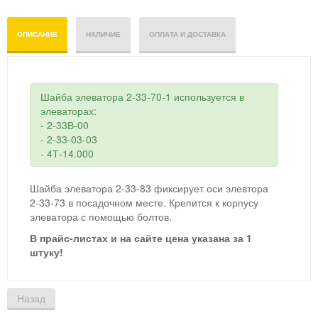
ОПИСАНИЕ
НАЛИЧИЕ
ОПЛАТА И ДОСТАВКА
Шайба элеватора 2-33-70-1 используется в
элеваторах:
- 2-33В-00
- 2-33-03-03
- 4Т-14.000
Шайба элеватора 2-33-83 фиксирует оси элевтора
2-33-73 в посадочном месте. Крепится к корпусу
элеватора с помощью болтов.
В прайс-листах и на
сайте цена указана за 1
штуку!