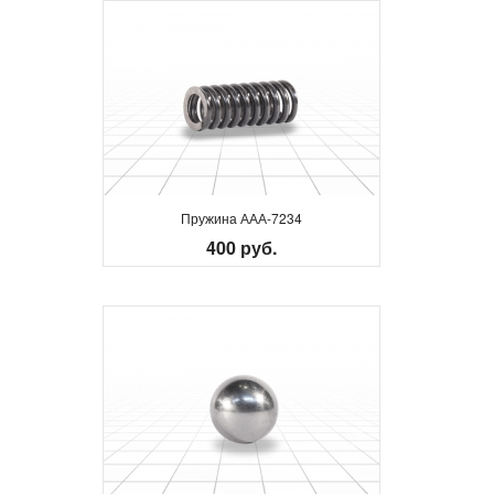
Пружина ААА-7234
400 руб.