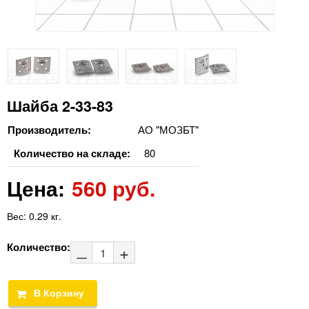
Шайба 2-33-83
Производитель:
АО "МОЗБТ"
Количество на складе:
80
Цена:
560 руб.
Вес:
0.29 кг.
Количество: