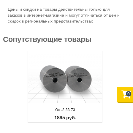
Цены и скидки на товары действительны только для
заказов в интернет-магазине и могут отличаться от цен и
скидок в региональных представительствах
Сопутствующие товары
0
Ось 2-33-73
1895 руб.