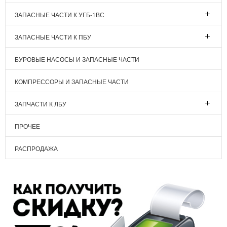
ЗАПАСНЫЕ ЧАСТИ К УГБ-1ВС
ЗАПАСНЫЕ ЧАСТИ К ПБУ
БУРОВЫЕ НАСОСЫ И ЗАПАСНЫЕ ЧАСТИ
КОМПРЕССОРЫ И ЗАПАСНЫЕ ЧАСТИ
ЗАПЧАСТИ К ЛБУ
ПРОЧЕЕ
РАСПРОДАЖА