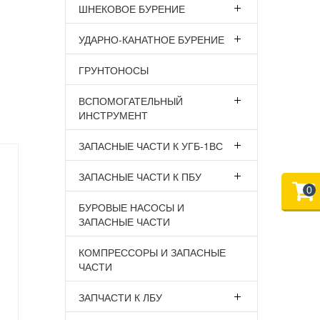
ШНЕКОВОЕ БУРЕНИЕ
УДАРНО-КАНАТНОЕ БУРЕНИЕ
ГРУНТОНОСЫ
ВСПОМОГАТЕЛЬНЫЙ
ИНСТРУМЕНТ
ЗАПАСНЫЕ ЧАСТИ К УГБ-1ВС
ЗАПАСНЫЕ ЧАСТИ К ПБУ
0
БУРОВЫЕ НАСОСЫ И
ЗАПАСНЫЕ ЧАСТИ
КОМПРЕССОРЫ И ЗАПАСНЫЕ
ЧАСТИ
ЗАПЧАСТИ К ЛБУ