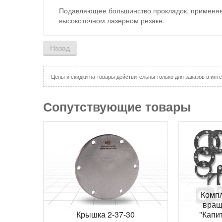
Подавляющее большинство прокладок, применяем
высокоточном лазерном резаке.
Цены и скидки на товары действительны только для заказов в инте
Сопутствующие товары
Компл
вращ
Крышка 2-37-30
"Капи