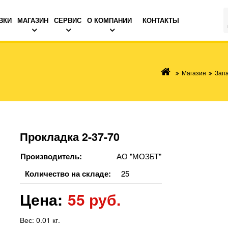
ВКИ
МАГАЗИН
СЕРВИС
О КОМПАНИИ
КОНТАКТЫ
Магазин
Запа
Прокладка 2-37-70
Производитель:
АО "МОЗБТ"
Количество на складе:
25
Цена:
55 руб.
Вес:
0.01 кг.