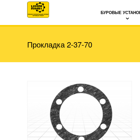
БУРОВЫЕ УСТАНО
Прокладка 2-37-70