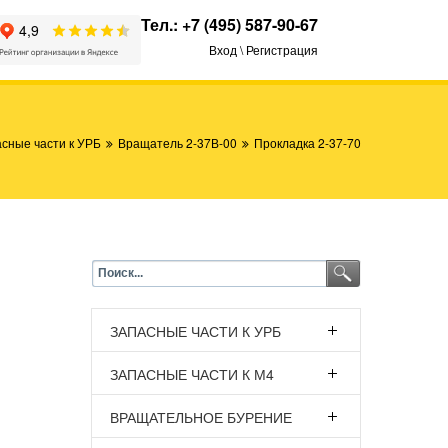
Тел.:
+7 (495) 587-90-67
Вход \ Регистрация
сные части к УРБ
Вращатель 2-37В-00
Прокладка 2-37-70
ЗАПАСНЫЕ ЧАСТИ К УРБ
ЗАПАСНЫЕ ЧАСТИ К М4
ВРАЩАТЕЛЬНОЕ БУРЕНИЕ