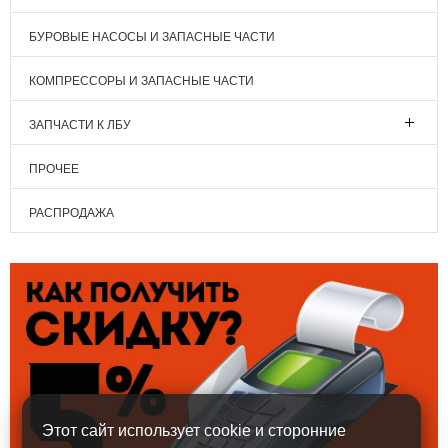
БУРОВЫЕ НАСОСЫ И ЗАПАСНЫЕ ЧАСТИ
КОМПРЕССОРЫ И ЗАПАСНЫЕ ЧАСТИ
ЗАПЧАСТИ К ЛБУ
ПРОЧЕЕ
РАСПРОДАЖА
Этот сайт использует cookie и сторонние