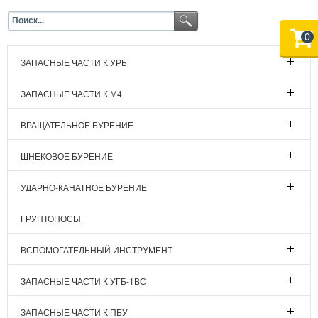
0
ЗАПАСНЫЕ ЧАСТИ К УРБ
ЗАПАСНЫЕ ЧАСТИ К М4
ВРАЩАТЕЛЬНОЕ БУРЕНИЕ
ШНЕКОВОЕ БУРЕНИЕ
УДАРНО-КАНАТНОЕ БУРЕНИЕ
ГРУНТОНОСЫ
ВСПОМОГАТЕЛЬНЫЙ ИНСТРУМЕНТ
ЗАПАСНЫЕ ЧАСТИ К УГБ-1ВС
ЗАПАСНЫЕ ЧАСТИ К ПБУ