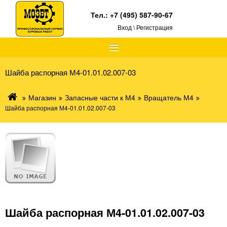
Тел.:
+7 (495) 587-90-67
Вход \ Регистрация
≡
Шайба распорная М4-01.01.02.007-03
Магазин
Запасные части к М4
Вращатель М4
Шайба распорная М4-01.01.02.007-03
Шайба распорная М4-01.01.02.007-03