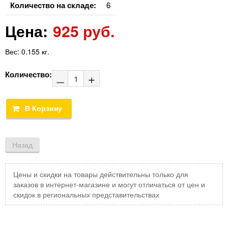
Количество на складе:
6
Цена:
925 руб.
Вес:
0.155 кг.
Количество:
Цены и скидки на товары действительны только для
заказов в интернет-магазине и могут отличаться от цен и
скидок в региональных представительствах