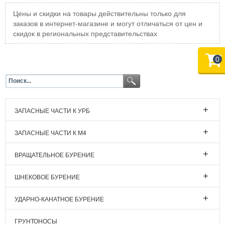
Цены и скидки на товары действительны только для
заказов в интернет-магазине и могут отличаться от цен и
скидок в региональных представительствах
0
ЗАПАСНЫЕ ЧАСТИ К УРБ
ЗАПАСНЫЕ ЧАСТИ К М4
ВРАЩАТЕЛЬНОЕ БУРЕНИЕ
ШНЕКОВОЕ БУРЕНИЕ
УДАРНО-КАНАТНОЕ БУРЕНИЕ
ГРУНТОНОСЫ