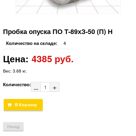
Пробка опуска ПО Т-89хЗ-50 (П) Н
Количество на складе:
4
Цена:
4385 руб.
Вес:
3.68 кг.
Количество: