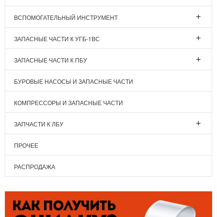
ВСПОМОГАТЕЛЬНЫЙ ИНСТРУМЕНТ
ЗАПАСНЫЕ ЧАСТИ К УГБ-1ВС
ЗАПАСНЫЕ ЧАСТИ К ПБУ
БУРОВЫЕ НАСОСЫ И ЗАПАСНЫЕ ЧАСТИ
КОМПРЕССОРЫ И ЗАПАСНЫЕ ЧАСТИ
ЗАПЧАСТИ К ЛБУ
ПРОЧЕЕ
РАСПРОДАЖА