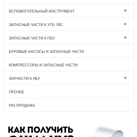
ВСПОМОГАТЕЛЬНЫЙ ИНСТРУМЕНТ
ЗАПАСНЫЕ ЧАСТИ К УГБ-1ВС
ЗАПАСНЫЕ ЧАСТИ К ПБУ
БУРОВЫЕ НАСОСЫ И ЗАПАСНЫЕ ЧАСТИ
КОМПРЕССОРЫ И ЗАПАСНЫЕ ЧАСТИ
ЗАПЧАСТИ К ЛБУ
ПРОЧЕЕ
РАСПРОДАЖА