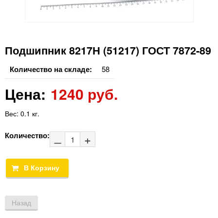
Подшипник 8217Н (51217) ГОСТ 7872-89
Количество на складе:
58
Цена:
1240 руб.
Вес:
0.1 кг.
Количество: