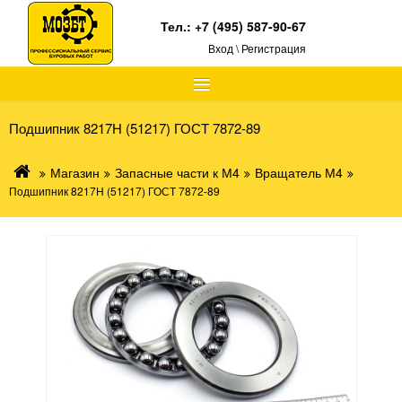
Тел.:
+7 (495) 587-90-67
Вход \ Регистрация
≡
Подшипник 8217Н (51217) ГОСТ 7872-89
Магазин
Запасные части к М4
Вращатель М4
Подшипник 8217Н (51217) ГОСТ 7872-89