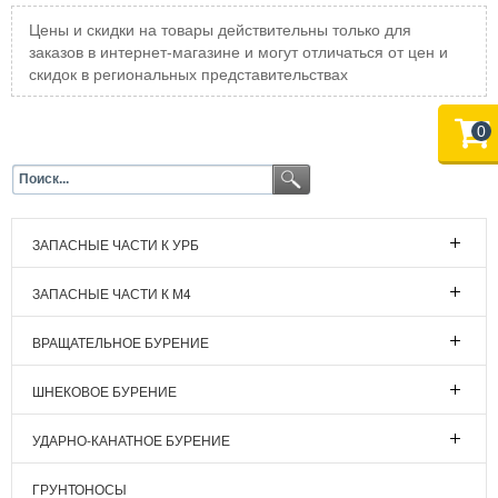
Цены и скидки на товары действительны только для
заказов в интернет-магазине и могут отличаться от цен и
скидок в региональных представительствах
0
ЗАПАСНЫЕ ЧАСТИ К УРБ
ЗАПАСНЫЕ ЧАСТИ К М4
ВРАЩАТЕЛЬНОЕ БУРЕНИЕ
ШНЕКОВОЕ БУРЕНИЕ
УДАРНО-КАНАТНОЕ БУРЕНИЕ
ГРУНТОНОСЫ