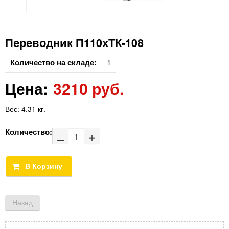
Переводник П110хТК-108
Количество на складе:
1
Цена:
3210 руб.
Вес:
4.31 кг.
Количество: