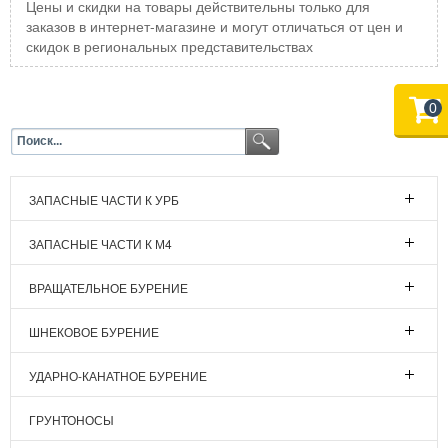
Цены и скидки на товары действительны только для
заказов в интернет-магазине и могут отличаться от цен и
скидок в региональных представительствах
0
ЗАПАСНЫЕ ЧАСТИ К УРБ
ЗАПАСНЫЕ ЧАСТИ К М4
ВРАЩАТЕЛЬНОЕ БУРЕНИЕ
ШНЕКОВОЕ БУРЕНИЕ
УДАРНО-КАНАТНОЕ БУРЕНИЕ
ГРУНТОНОСЫ