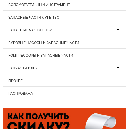
ВСПОМОГАТЕЛЬНЫЙ ИНСТРУМЕНТ
ЗАПАСНЫЕ ЧАСТИ К УГБ-1ВС
ЗАПАСНЫЕ ЧАСТИ К ПБУ
БУРОВЫЕ НАСОСЫ И ЗАПАСНЫЕ ЧАСТИ
КОМПРЕССОРЫ И ЗАПАСНЫЕ ЧАСТИ
ЗАПЧАСТИ К ЛБУ
ПРОЧЕЕ
РАСПРОДАЖА