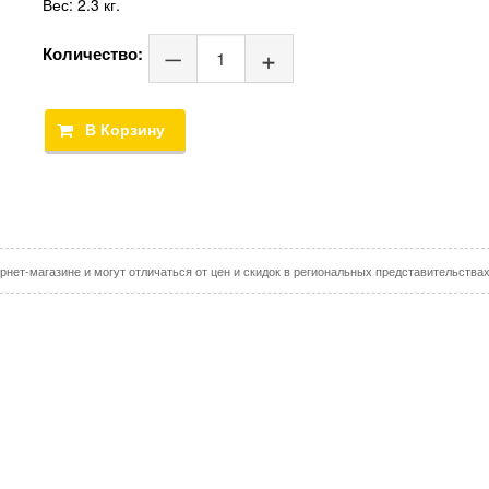
Вес:
2.3 кг.
Количество:
рнет-магазине и могут отличаться от цен и скидок в региональных представительства