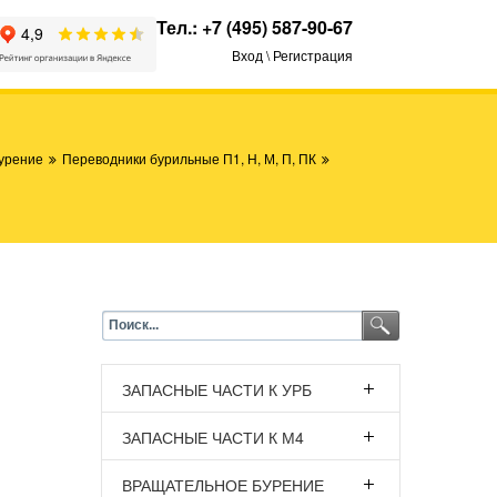
Тел.:
+7 (495) 587-90-67
Вход \ Регистрация
урение
Переводники бурильные П1, Н, М, П, ПК
ЗАПАСНЫЕ ЧАСТИ К УРБ
ЗАПАСНЫЕ ЧАСТИ К М4
ВРАЩАТЕЛЬНОЕ БУРЕНИЕ