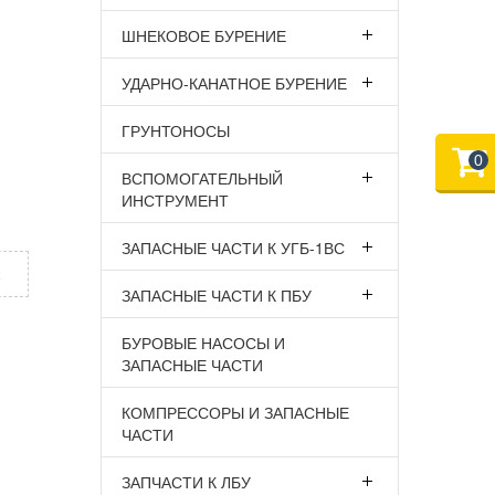
ШНЕКОВОЕ БУРЕНИЕ
УДАРНО-КАНАТНОЕ БУРЕНИЕ
ГРУНТОНОСЫ
0
ВСПОМОГАТЕЛЬНЫЙ
ИНСТРУМЕНТ
ЗАПАСНЫЕ ЧАСТИ К УГБ-1ВС
х
ЗАПАСНЫЕ ЧАСТИ К ПБУ
БУРОВЫЕ НАСОСЫ И
ЗАПАСНЫЕ ЧАСТИ
КОМПРЕССОРЫ И ЗАПАСНЫЕ
ЧАСТИ
ЗАПЧАСТИ К ЛБУ