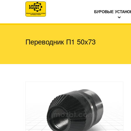
БУРОВЫЕ УСТАНО
Переводник П1 50х73