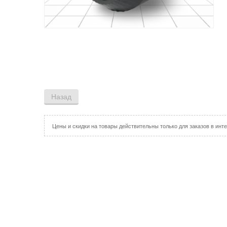
Цены и скидки на товары действительны только для заказов в инте