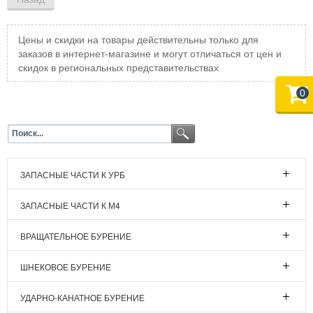
Цены и скидки на товары действительны только для
заказов в интернет-магазине и могут отличаться от цен и
скидок в региональных представительствах
0
ЗАПАСНЫЕ ЧАСТИ К УРБ
ЗАПАСНЫЕ ЧАСТИ К М4
ВРАЩАТЕЛЬНОЕ БУРЕНИЕ
ШНЕКОВОЕ БУРЕНИЕ
УДАРНО-КАНАТНОЕ БУРЕНИЕ