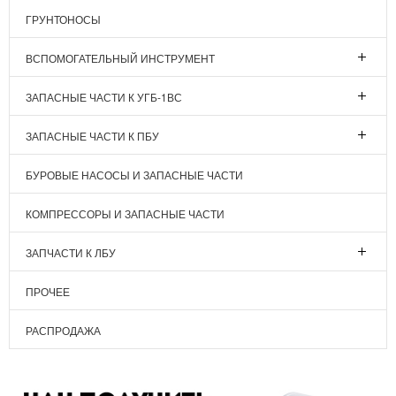
ГРУНТОНОСЫ
ВСПОМОГАТЕЛЬНЫЙ ИНСТРУМЕНТ
ЗАПАСНЫЕ ЧАСТИ К УГБ-1ВС
ЗАПАСНЫЕ ЧАСТИ К ПБУ
БУРОВЫЕ НАСОСЫ И ЗАПАСНЫЕ ЧАСТИ
КОМПРЕССОРЫ И ЗАПАСНЫЕ ЧАСТИ
ЗАПЧАСТИ К ЛБУ
ПРОЧЕЕ
РАСПРОДАЖА