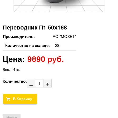
Переводник П1 50х168
Производитель:
АО "МОЗБТ"
Количество на складе:
28
Цена:
9890 руб.
Вес:
14 кг.
Количество: