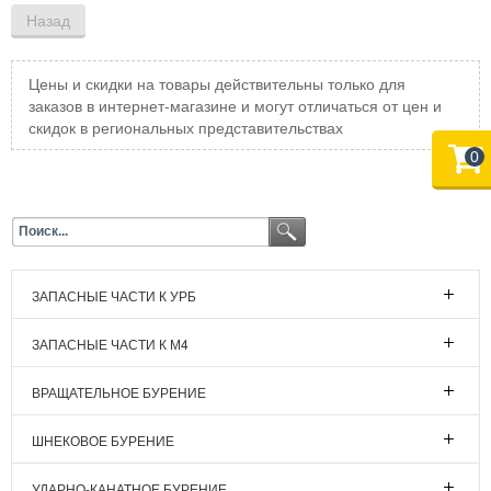
Цены и скидки на товары действительны только для
заказов в интернет-магазине и могут отличаться от цен и
скидок в региональных представительствах
0
ЗАПАСНЫЕ ЧАСТИ К УРБ
ЗАПАСНЫЕ ЧАСТИ К М4
ВРАЩАТЕЛЬНОЕ БУРЕНИЕ
ШНЕКОВОЕ БУРЕНИЕ
УДАРНО-КАНАТНОЕ БУРЕНИЕ