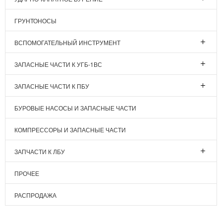
ГРУНТОНОСЫ
ВСПОМОГАТЕЛЬНЫЙ ИНСТРУМЕНТ
ЗАПАСНЫЕ ЧАСТИ К УГБ-1ВС
ЗАПАСНЫЕ ЧАСТИ К ПБУ
БУРОВЫЕ НАСОСЫ И ЗАПАСНЫЕ ЧАСТИ
КОМПРЕССОРЫ И ЗАПАСНЫЕ ЧАСТИ
ЗАПЧАСТИ К ЛБУ
ПРОЧЕЕ
РАСПРОДАЖА