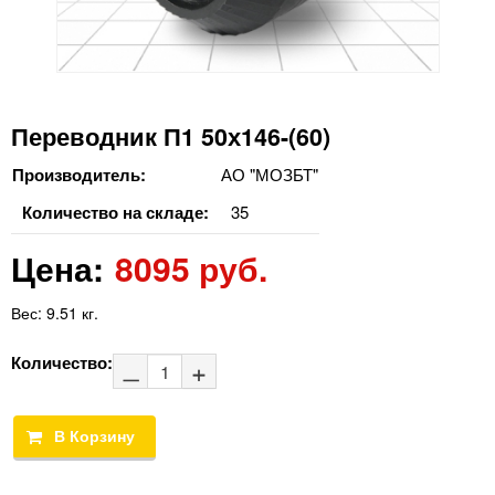
Переводник П1 50х146-(60)
Производитель:
АО "МОЗБТ"
Количество на складе:
35
Цена:
8095 руб.
Вес:
9.51 кг.
Количество: