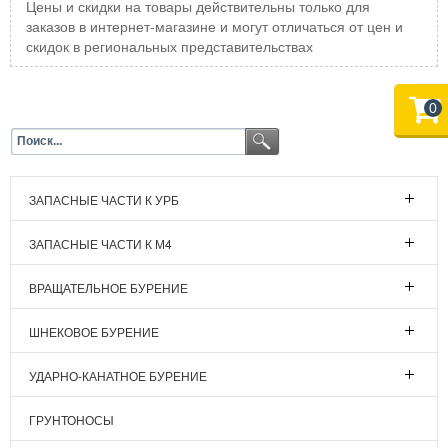
Цены и скидки на товары действительны только для
заказов в интернет-магазине и могут отличаться от цен и
скидок в региональных представительствах
0
ЗАПАСНЫЕ ЧАСТИ К УРБ
ЗАПАСНЫЕ ЧАСТИ К М4
ВРАЩАТЕЛЬНОЕ БУРЕНИЕ
ШНЕКОВОЕ БУРЕНИЕ
УДАРНО-КАНАТНОЕ БУРЕНИЕ
ГРУНТОНОСЫ