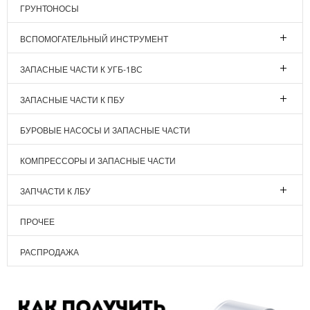
ГРУНТОНОСЫ
ВСПОМОГАТЕЛЬНЫЙ ИНСТРУМЕНТ
ЗАПАСНЫЕ ЧАСТИ К УГБ-1ВС
ЗАПАСНЫЕ ЧАСТИ К ПБУ
БУРОВЫЕ НАСОСЫ И ЗАПАСНЫЕ ЧАСТИ
КОМПРЕССОРЫ И ЗАПАСНЫЕ ЧАСТИ
ЗАПЧАСТИ К ЛБУ
ПРОЧЕЕ
РАСПРОДАЖА