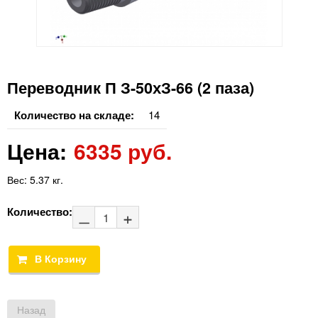
Переводник П З-50хЗ-66 (2 паза)
Количество на складе:
14
Цена:
6335 руб.
Вес:
5.37 кг.
Количество: