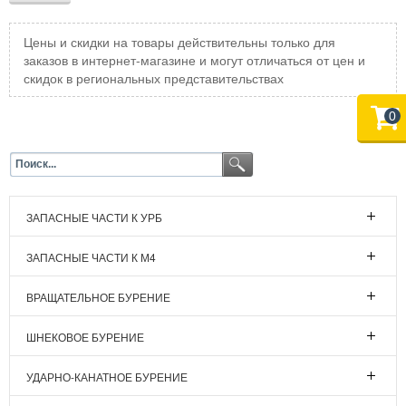
Цены и скидки на товары действительны только для
заказов в интернет-магазине и могут отличаться от цен и
скидок в региональных представительствах
0
ЗАПАСНЫЕ ЧАСТИ К УРБ
ЗАПАСНЫЕ ЧАСТИ К М4
ВРАЩАТЕЛЬНОЕ БУРЕНИЕ
ШНЕКОВОЕ БУРЕНИЕ
УДАРНО-КАНАТНОЕ БУРЕНИЕ