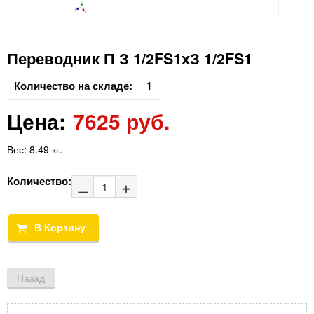
Переводник П З 1/2FS1хЗ 1/2FS1
Количество на складе:
1
Цена:
7625 руб.
Вес:
8.49 кг.
Количество: