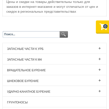
Цены и скидки на товары действительны только для
заказов в интернет-магазине и могут отличаться от цен и
скидок в региональных представительствах
0
ЗАПАСНЫЕ ЧАСТИ К УРБ
ЗАПАСНЫЕ ЧАСТИ К М4
ВРАЩАТЕЛЬНОЕ БУРЕНИЕ
ШНЕКОВОЕ БУРЕНИЕ
УДАРНО-КАНАТНОЕ БУРЕНИЕ
ГРУНТОНОСЫ