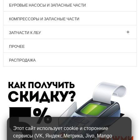
БУРОВЫЕ НАСОСЫ И ЗАПАСНЫЕ ЧАСТИ
КОМПРЕССОРЫ И ЗАПАСНЫЕ ЧАСТИ
ЗАПЧАСТИ К ЛБУ
ПРОЧЕЕ
РАСПРОДАЖА
Этот сайт использует cookie и сторонние
сервисы (VK, Яндекс.Метрика, Jivo, Mango