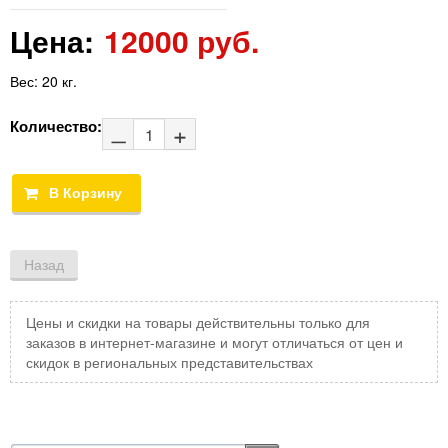
Цена:
12000 руб.
Вес:
20 кг.
Количество:
Цены и скидки на товары действительны только для
заказов в интернет-магазине и могут отличаться от цен и
скидок в региональных представительствах