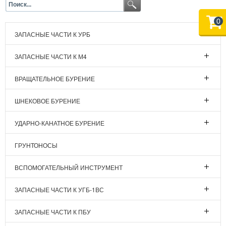
0
ЗАПАСНЫЕ ЧАСТИ К УРБ
ЗАПАСНЫЕ ЧАСТИ К М4
ВРАЩАТЕЛЬНОЕ БУРЕНИЕ
ШНЕКОВОЕ БУРЕНИЕ
УДАРНО-КАНАТНОЕ БУРЕНИЕ
ГРУНТОНОСЫ
ВСПОМОГАТЕЛЬНЫЙ ИНСТРУМЕНТ
ЗАПАСНЫЕ ЧАСТИ К УГБ-1ВС
ЗАПАСНЫЕ ЧАСТИ К ПБУ