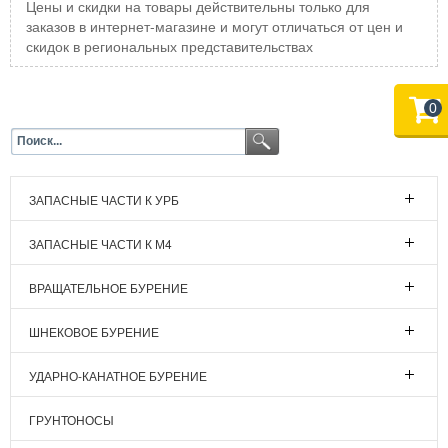
Цены и скидки на товары действительны только для
заказов в интернет-магазине и могут отличаться от цен и
скидок в региональных представительствах
0
ЗАПАСНЫЕ ЧАСТИ К УРБ
ЗАПАСНЫЕ ЧАСТИ К М4
ВРАЩАТЕЛЬНОЕ БУРЕНИЕ
ШНЕКОВОЕ БУРЕНИЕ
УДАРНО-КАНАТНОЕ БУРЕНИЕ
ГРУНТОНОСЫ