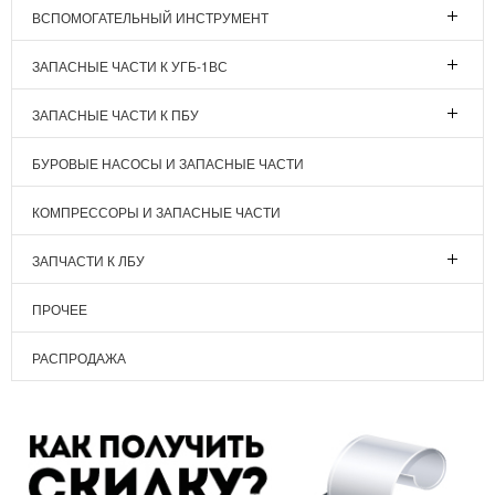
ВСПОМОГАТЕЛЬНЫЙ ИНСТРУМЕНТ
ЗАПАСНЫЕ ЧАСТИ К УГБ-1ВС
ЗАПАСНЫЕ ЧАСТИ К ПБУ
БУРОВЫЕ НАСОСЫ И ЗАПАСНЫЕ ЧАСТИ
КОМПРЕССОРЫ И ЗАПАСНЫЕ ЧАСТИ
ЗАПЧАСТИ К ЛБУ
ПРОЧЕЕ
РАСПРОДАЖА