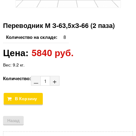
Переводник М З-63,5хЗ-66 (2 паза)
Количество на складе:
8
Цена:
5840 руб.
Вес:
9.2 кг.
Количество: