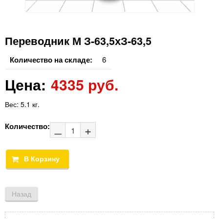
Переводник М З-63,5хЗ-63,5
Количество на складе:
6
Цена:
4335 руб.
Вес:
5.1 кг.
Количество: