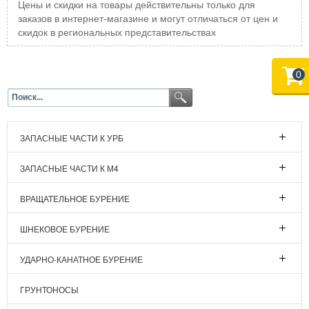
Цены и скидки на товары действительны только для
заказов в интернет-магазине и могут отличаться от цен и
скидок в региональных представительствах
0
ЗАПАСНЫЕ ЧАСТИ К УРБ
ЗАПАСНЫЕ ЧАСТИ К М4
ВРАЩАТЕЛЬНОЕ БУРЕНИЕ
ШНЕКОВОЕ БУРЕНИЕ
УДАРНО-КАНАТНОЕ БУРЕНИЕ
ГРУНТОНОСЫ