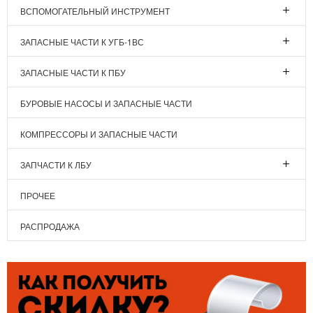
ВСПОМОГАТЕЛЬНЫЙ ИНСТРУМЕНТ
ЗАПАСНЫЕ ЧАСТИ К УГБ-1ВС
ЗАПАСНЫЕ ЧАСТИ К ПБУ
БУРОВЫЕ НАСОСЫ И ЗАПАСНЫЕ ЧАСТИ
КОМПРЕССОРЫ И ЗАПАСНЫЕ ЧАСТИ
ЗАПЧАСТИ К ЛБУ
ПРОЧЕЕ
РАСПРОДАЖА