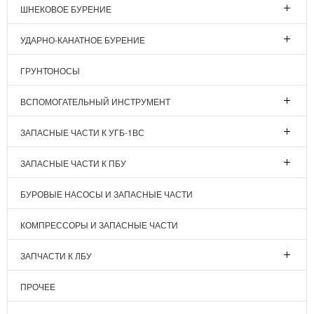
ШНЕКОВОЕ БУРЕНИЕ
УДАРНО-КАНАТНОЕ БУРЕНИЕ
ГРУНТОНОСЫ
ВСПОМОГАТЕЛЬНЫЙ ИНСТРУМЕНТ
ЗАПАСНЫЕ ЧАСТИ К УГБ-1ВС
ЗАПАСНЫЕ ЧАСТИ К ПБУ
БУРОВЫЕ НАСОСЫ И ЗАПАСНЫЕ ЧАСТИ
КОМПРЕССОРЫ И ЗАПАСНЫЕ ЧАСТИ
ЗАПЧАСТИ К ЛБУ
ПРОЧЕЕ