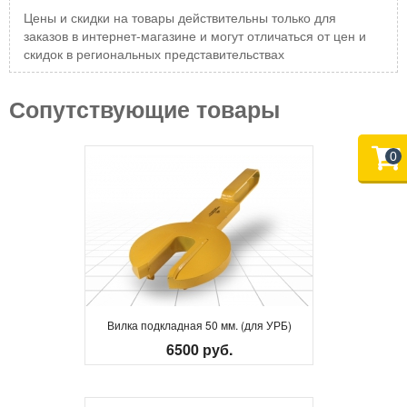
Цены и скидки на товары действительны только для
заказов в интернет-магазине и могут отличаться от цен и
скидок в региональных представительствах
Сопутствующие товары
0
Вилка подкладная 50 мм. (для УРБ)
6500 руб.