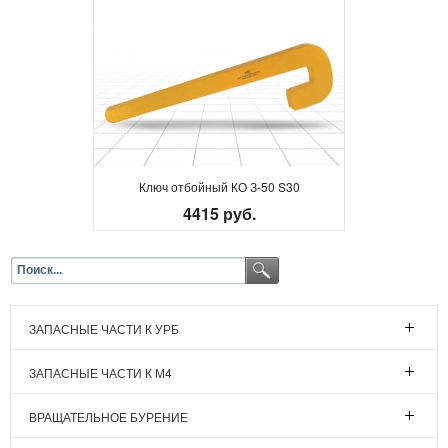
Ключ отбойный КО З-50 S30
4415 руб.
ЗАПАСНЫЕ ЧАСТИ К УРБ
ЗАПАСНЫЕ ЧАСТИ К М4
ВРАЩАТЕЛЬНОЕ БУРЕНИЕ