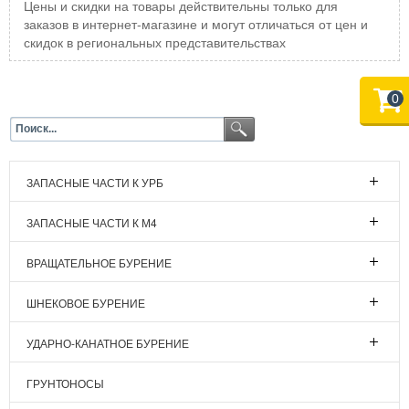
Цены и скидки на товары действительны только для
заказов в интернет-магазине и могут отличаться от цен и
скидок в региональных представительствах
0
ЗАПАСНЫЕ ЧАСТИ К УРБ
ЗАПАСНЫЕ ЧАСТИ К М4
ВРАЩАТЕЛЬНОЕ БУРЕНИЕ
ШНЕКОВОЕ БУРЕНИЕ
УДАРНО-КАНАТНОЕ БУРЕНИЕ
ГРУНТОНОСЫ