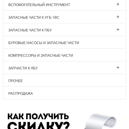
ВСПОМОГАТЕЛЬНЫЙ ИНСТРУМЕНТ
ЗАПАСНЫЕ ЧАСТИ К УГБ-1ВС
ЗАПАСНЫЕ ЧАСТИ К ПБУ
БУРОВЫЕ НАСОСЫ И ЗАПАСНЫЕ ЧАСТИ
КОМПРЕССОРЫ И ЗАПАСНЫЕ ЧАСТИ
ЗАПЧАСТИ К ЛБУ
ПРОЧЕЕ
РАСПРОДАЖА