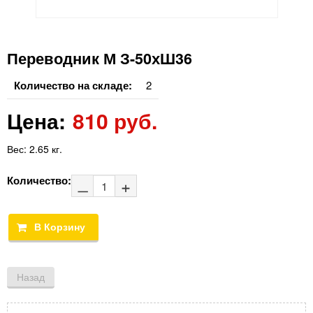
Переводник М З-50хШ36
Количество на складе:
2
Цена:
810 руб.
Вес:
2.65 кг.
Количество: