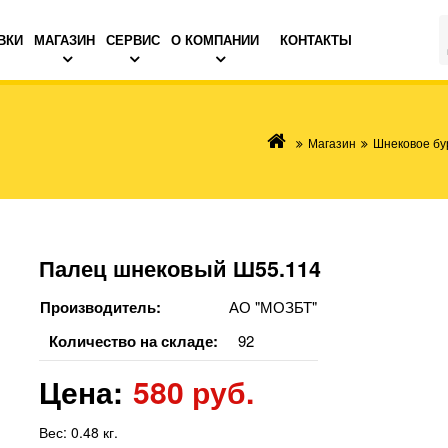
ВКИ
МАГАЗИН
СЕРВИС
О КОМПАНИИ
КОНТАКТЫ
Магазин
Шнековое бу
Палец шнековый Ш55.114
Производитель:
АО "МОЗБТ"
Количество на складе:
92
Цена:
580 руб.
Вес:
0.48 кг.