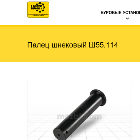
БУРОВЫЕ УСТАНО
Палец шнековый Ш55.114