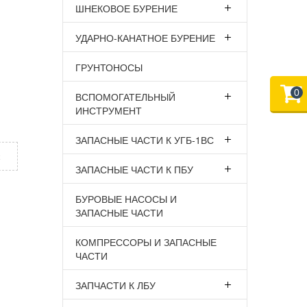
ШНЕКОВОЕ БУРЕНИЕ
УДАРНО-КАНАТНОЕ БУРЕНИЕ
ГРУНТОНОСЫ
0
ВСПОМОГАТЕЛЬНЫЙ
ИНСТРУМЕНТ
ЗАПАСНЫЕ ЧАСТИ К УГБ-1ВС
х
ЗАПАСНЫЕ ЧАСТИ К ПБУ
БУРОВЫЕ НАСОСЫ И
ЗАПАСНЫЕ ЧАСТИ
КОМПРЕССОРЫ И ЗАПАСНЫЕ
ЧАСТИ
ЗАПЧАСТИ К ЛБУ