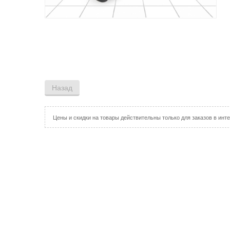
Цены и скидки на товары действительны только для заказов в инте