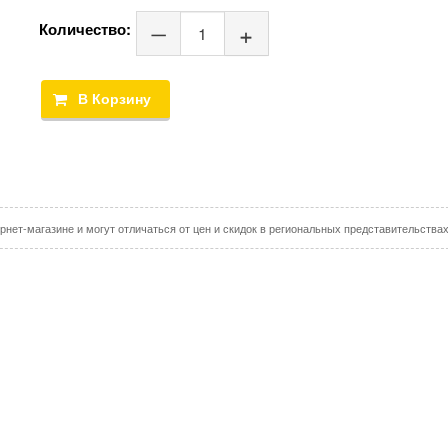
Количество:
рнет-магазине и могут отличаться от цен и скидок в региональных представительства