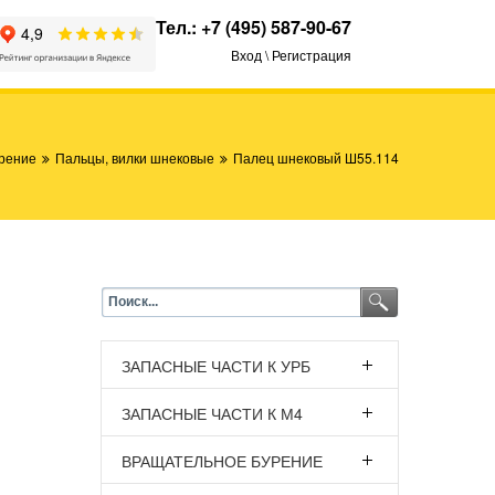
Тел.:
+7 (495) 587-90-67
Вход \ Регистрация
рение
Пальцы, вилки шнековые
Палец шнековый Ш55.114
ЗАПАСНЫЕ ЧАСТИ К УРБ
ЗАПАСНЫЕ ЧАСТИ К М4
ВРАЩАТЕЛЬНОЕ БУРЕНИЕ